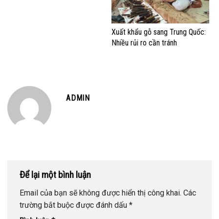
Xuất khẩu gỗ sang Trung Quốc:
Nhiều rủi ro cần tránh
ADMIN
Để lại một bình luận
Email của bạn sẽ không được hiển thị công khai.
Các
trường bắt buộc được đánh dấu
*