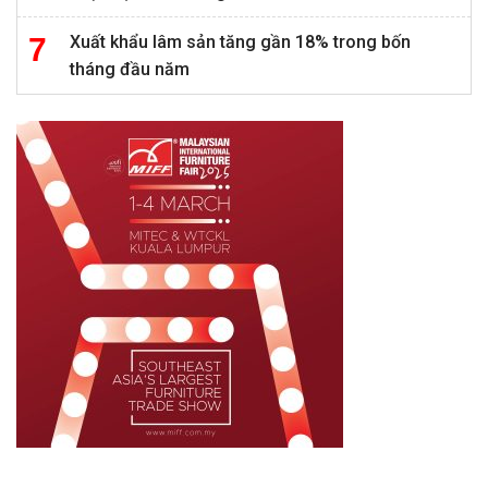
Xuất khẩu lâm sản tăng gần 18% trong bốn
tháng đầu năm