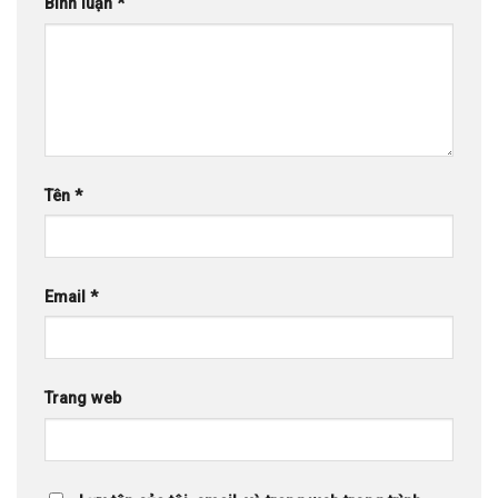
Bình luận
*
Tên
*
Email
*
Trang web