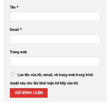
Tên
*
Email
*
Trang web
Lưu tên của tôi, email, và trang web trong trình
duyệt này cho lần bình luận kế tiếp của tôi.