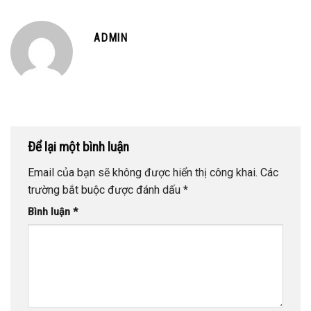
ADMIN
Để lại một bình luận
Email của bạn sẽ không được hiển thị công khai.
Các
trường bắt buộc được đánh dấu
*
Bình luận
*