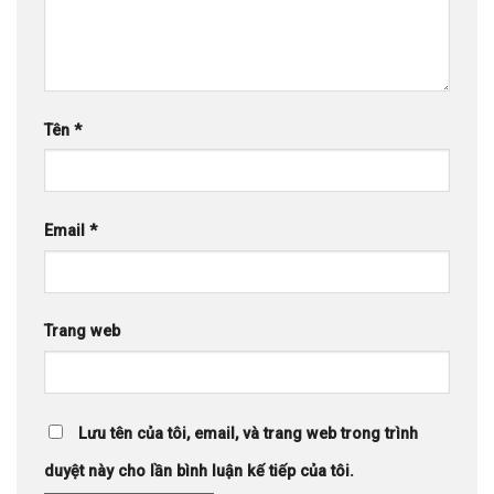
Tên
*
Email
*
Trang web
Lưu tên của tôi, email, và trang web trong trình
duyệt này cho lần bình luận kế tiếp của tôi.