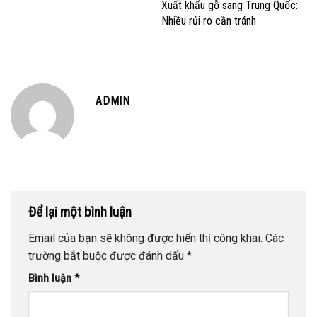
Xuất khẩu gỗ sang Trung Quốc:
Nhiều rủi ro cần tránh
ADMIN
Để lại một bình luận
Email của bạn sẽ không được hiển thị công khai.
Các
trường bắt buộc được đánh dấu
*
Bình luận
*