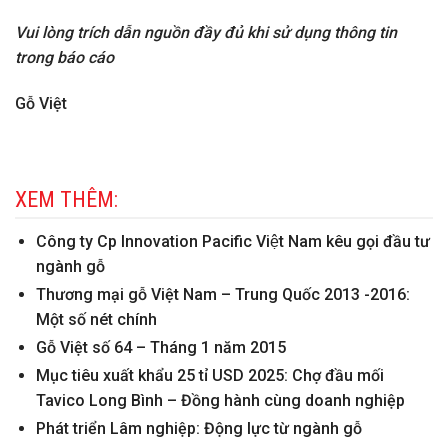
Vui lòng trích dẫn nguồn đầy đủ khi sử dụng thông tin
trong báo cáo
Gỗ Việt
XEM THÊM:
Công ty Cp Innovation Pacific Việt Nam kêu gọi đầu tư
ngành gỗ
Thương mại gỗ Việt Nam – Trung Quốc 2013 -2016:
Một số nét chính
Gỗ Việt số 64 – Tháng 1 năm 2015
Mục tiêu xuất khẩu 25 tỉ USD 2025: Chợ đầu mối
Tavico Long Bình – Đồng hành cùng doanh nghiệp
Phát triển Lâm nghiệp: Động lực từ ngành gỗ