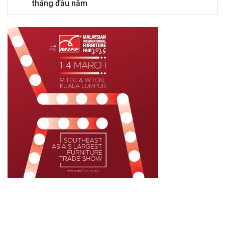
tháng đầu năm