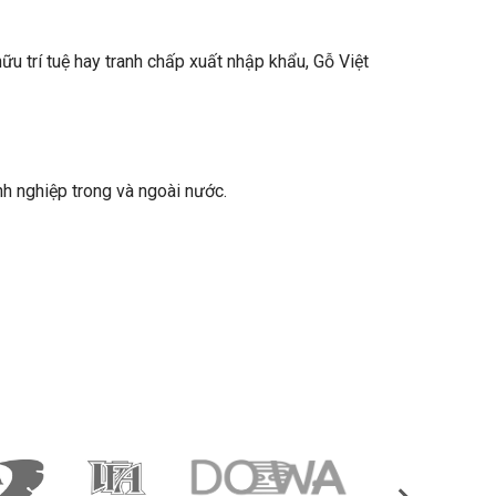
ữu trí tuệ hay tranh chấp xuất nhập khẩu, Gỗ Việt
nh nghiệp trong và ngoài nước.