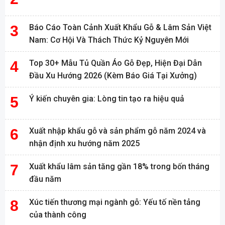
Báo Cáo Toàn Cảnh Xuất Khẩu Gỗ & Lâm Sản Việt
Nam: Cơ Hội Và Thách Thức Kỷ Nguyên Mới
Top 30+ Mẫu Tủ Quần Áo Gỗ Đẹp, Hiện Đại Dẫn
Đầu Xu Hướng 2026 (Kèm Báo Giá Tại Xưởng)
Ý kiến chuyên gia: Lòng tin tạo ra hiệu quả
Xuất nhập khẩu gỗ và sản phẩm gỗ năm 2024 và
nhận định xu hướng năm 2025
Xuất khẩu lâm sản tăng gần 18% trong bốn tháng
đầu năm
Xúc tiến thương mại ngành gỗ: Yếu tố nền tảng
của thành công