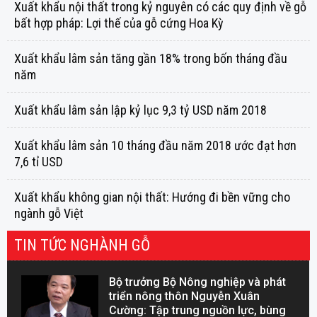
Xuất khẩu nội thất trong kỷ nguyên có các quy định về gỗ
bất hợp pháp: Lợi thế của gỗ cứng Hoa Kỳ
Xuất khẩu lâm sản tăng gần 18% trong bốn tháng đầu
năm
Xuất khẩu lâm sản lập kỷ lục 9,3 tỷ USD năm 2018
Xuất khẩu lâm sản 10 tháng đầu năm 2018 ước đạt hơn
7,6 tỉ USD
Xuất khẩu không gian nội thất: Hướng đi bền vững cho
ngành gỗ Việt
TIN TỨC NGHÀNH GỖ
Bộ trưởng Bộ Nông nghiệp và phát
triển nông thôn Nguyễn Xuân
Cường: Tập trung nguồn lực, bùng