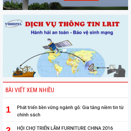
BÀI VIẾT XEM NHIỀU
Phát triển bền vững ngành gỗ: Gia tăng niềm tin từ
chính sách
HỘI CHỢ TRIỂN LÃM FURNITURE CHINA 2016