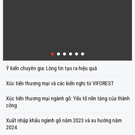
Ý kiến chuyên gia: Lòng tin tạo ra hiệu quả
Xúc tiến thương mại và các kiến nghị từ VIFOREST
Xúc tiến thương mại ngành gỗ: Yếu tố nền tảng của thành
công
Xuất nhập khẩu ngành gỗ năm 2023 và xu hướng năm
2024