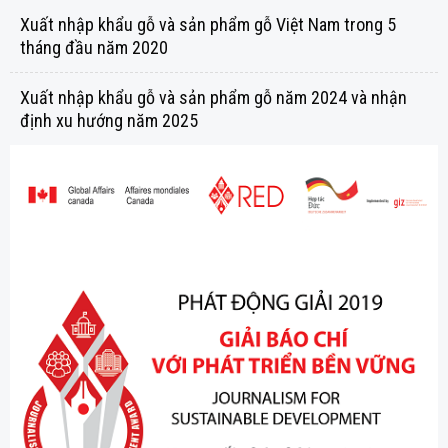
Xuất nhập khẩu gỗ và sản phẩm gỗ Việt Nam trong 5
tháng đầu năm 2020
Xuất nhập khẩu gỗ và sản phẩm gỗ năm 2024 và nhận
định xu hướng năm 2025