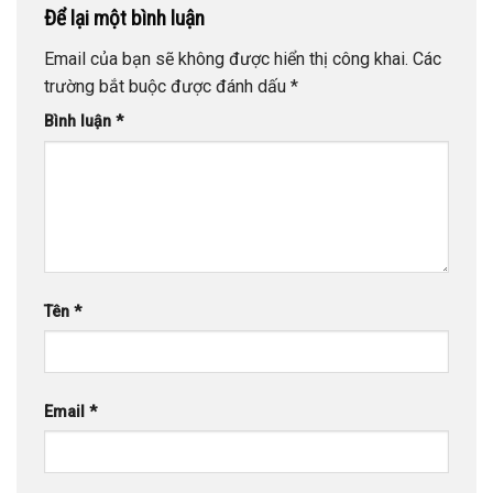
Để lại một bình luận
Email của bạn sẽ không được hiển thị công khai.
Các
trường bắt buộc được đánh dấu
*
Bình luận
*
Tên
*
Email
*