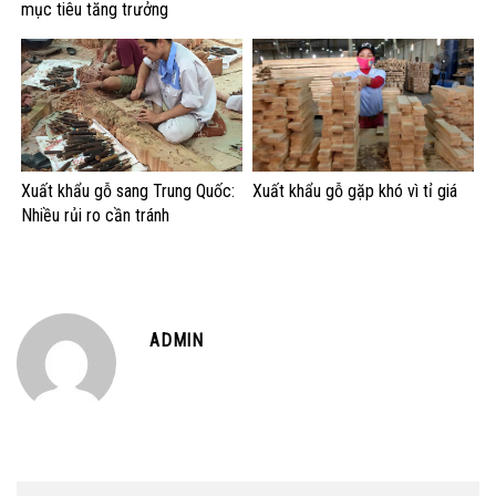
mục tiêu tăng trưởng
Xuất khẩu gỗ sang Trung Quốc:
Xuất khẩu gỗ gặp khó vì tỉ giá
Nhiều rủi ro cần tránh
ADMIN