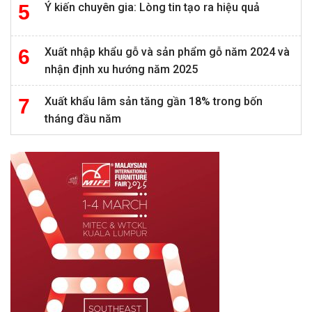
Ý kiến chuyên gia: Lòng tin tạo ra hiệu quả
Xuất nhập khẩu gỗ và sản phẩm gỗ năm 2024 và
nhận định xu hướng năm 2025
Xuất khẩu lâm sản tăng gần 18% trong bốn
tháng đầu năm