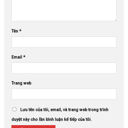
Tên
*
Email
*
Trang web
Lưu tên của tôi, email, và trang web trong trình
duyệt này cho lần bình luận kế tiếp của tôi.