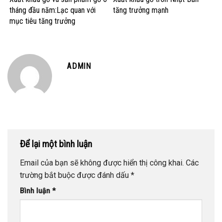
tháng đầu năm:Lạc quan với
tăng trưởng mạnh
mục tiêu tăng trưởng
ADMIN
Để lại một bình luận
Email của bạn sẽ không được hiển thị công khai.
Các
trường bắt buộc được đánh dấu
*
Bình luận
*