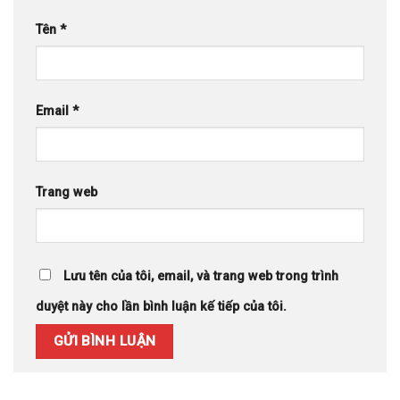
Tên
*
Email
*
Trang web
Lưu tên của tôi, email, và trang web trong trình
duyệt này cho lần bình luận kế tiếp của tôi.