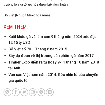
trường lớn và tối ưu hóa được biên lợi nhuận.
Gỗ Việt (Nguồn Mekongasean)
XEM THÊM:
Xuất khẩu gỗ và lâm sản 9 tháng năm 2024 ước đạt
12,15 tỷ USD
Gỗ Việt số 70 – Tháng 8 năm 2015
Bảy dự đoán về thị trường sản phẩm gỗ năm 2017
Timber Expo diễn ra từ ngày 9-11 tháng 10 năm 2018
tại Anh
Ván sàn Việt nam năm 2014: Góc nhìn từ các chuyên
gia quốc tế