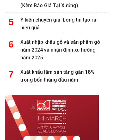
(Kèm Báo Giá Tại Xưởng)
Ý kiến chuyên gia: Lòng tin tạo ra
hiệu quả
Xuất nhập khẩu gỗ và sản phẩm gỗ
năm 2024 và nhận định xu hướng
năm 2025
Xuất khẩu lâm sản tăng gần 18%
trong bốn tháng đầu năm