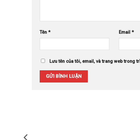
Tên
*
Email
*
Lưu tên của tôi, email, và trang web trong tr