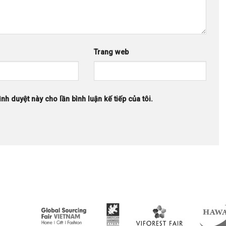
Trang web
ình duyệt này cho lần bình luận kế tiếp của tôi.