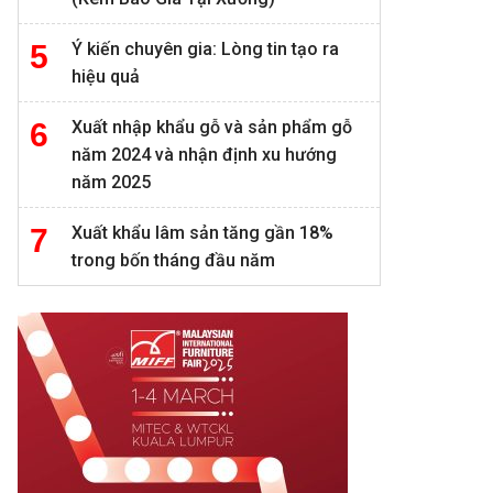
Ý kiến chuyên gia: Lòng tin tạo ra
hiệu quả
Xuất nhập khẩu gỗ và sản phẩm gỗ
năm 2024 và nhận định xu hướng
năm 2025
Xuất khẩu lâm sản tăng gần 18%
trong bốn tháng đầu năm