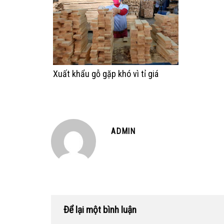
Xuất khẩu gỗ gặp khó vì tỉ giá
ADMIN
Để lại một bình luận