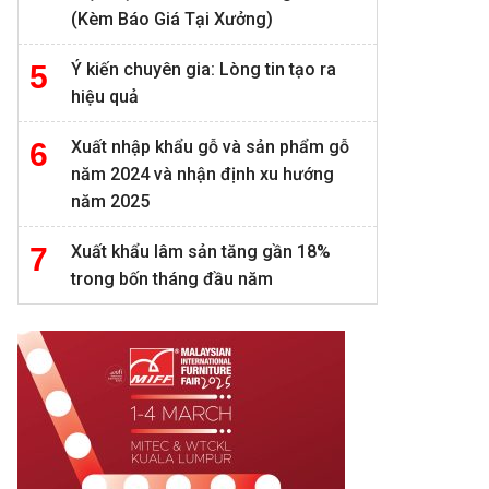
(Kèm Báo Giá Tại Xưởng)
Ý kiến chuyên gia: Lòng tin tạo ra
hiệu quả
Xuất nhập khẩu gỗ và sản phẩm gỗ
năm 2024 và nhận định xu hướng
năm 2025
Xuất khẩu lâm sản tăng gần 18%
trong bốn tháng đầu năm