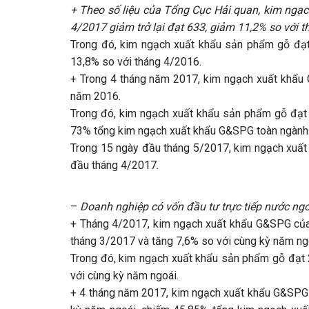
+ Theo số liệu của Tổng Cục Hải quan, kim ngạ
4/2017 giảm trở lại đạt 633, giảm 11,2% so với t
Trong đó, kim ngạch xuất khẩu sản phẩm gỗ đạt 
13,8% so với tháng 4/2016.
+ Trong 4 tháng năm 2017, kim ngạch xuất khẩu 
năm 2016.
Trong đó, kim ngạch xuất khẩu sản phẩm gỗ đạt 
73% tổng kim ngạch xuất khẩu G&SPG toàn ngành
Trong 15 ngày đầu tháng 5/2017, kim ngạch xuất
đầu tháng 4/2017.
–
Doanh nghiệp có vốn đầu tư trực tiếp nước ngoà
+ Tháng 4/2017, kim ngạch xuất khẩu G&SPG của 
tháng 3/2017 và tăng 7,6% so với cùng kỳ năm ng
Trong đó, kim ngạch xuất khẩu sản phẩm gỗ đạt 
với cùng kỳ năm ngoái.
+ 4 tháng năm 2017, kim ngạch xuất khẩu G&SPG c