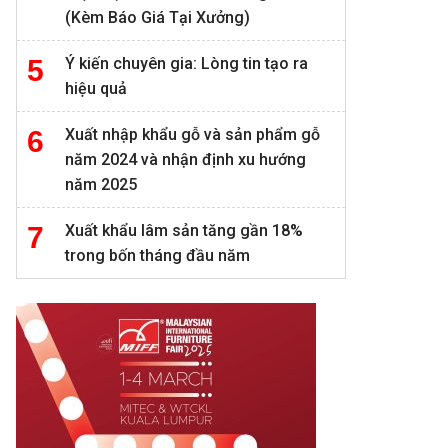
(Kèm Báo Giá Tại Xưởng)
Ý kiến chuyên gia: Lòng tin tạo ra
hiệu quả
Xuất nhập khẩu gỗ và sản phẩm gỗ
năm 2024 và nhận định xu hướng
năm 2025
Xuất khẩu lâm sản tăng gần 18%
trong bốn tháng đầu năm