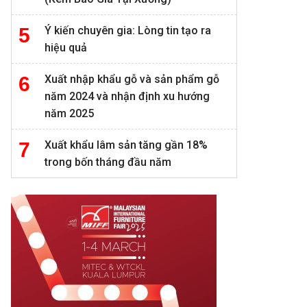
Ý kiến chuyên gia: Lòng tin tạo ra
hiệu quả
Xuất nhập khẩu gỗ và sản phẩm gỗ
năm 2024 và nhận định xu hướng
năm 2025
Xuất khẩu lâm sản tăng gần 18%
trong bốn tháng đầu năm