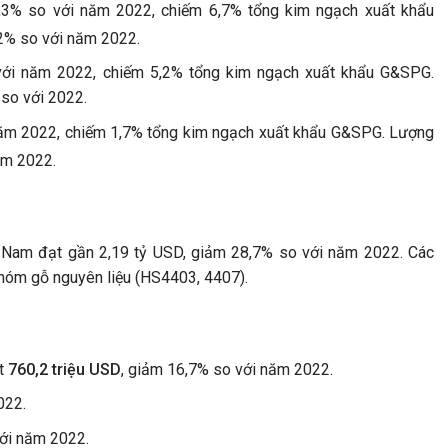
,3% so với năm 2022, chiếm 6,7% tổng kim ngạch xuất khẩu
,2% so với năm 2022.
với năm 2022, chiếm 5,2% tổng kim ngạch xuất khẩu G&SPG.
 so với 2022.
năm 2022, chiếm 1,7% tổng kim ngạch xuất khẩu G&SPG. Lượng
ăm 2022.
Nam đạt gần 2,19 tỷ USD, giảm 28,7% so với năm 2022. Các
nhóm gỗ nguyên liệu (HS4403, 4407).
ạt
760,2 triệu USD
, giảm 16,7% so với năm 2022.
022.
với năm 2022.