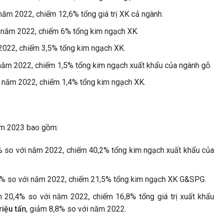
năm 2022, chiếm 12,6% tổng giá trị XK cả ngành.
i năm 2022, chiếm 6% tổng kim ngạch XK.
2022, chiếm 3,5% tổng kim ngạch XK.
 năm 2022, chiếm 1,5% tổng kim ngạch xuất khẩu của ngành gỗ.
i năm 2022, chiếm 1,4% tổng kim ngạch XK.
năm 2023 bao gồm:
% so với năm 2022, chiếm 40,2% tổng kim ngạch xuất khẩu của
1% so với năm 2022, chiếm 21,5% tổng kim ngạch XK G&SPG.
 20,4% so với năm 2022, chiếm 16,8% tổng giá trị xuất khẩu
riệu tấn
, giảm 8,8% so với năm 2022.