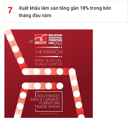
Xuất khẩu lâm sản tăng gần 18% trong bốn
tháng đầu năm