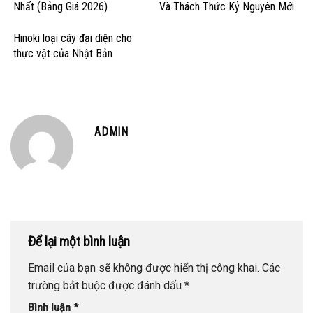
Nhất (Bảng Giá 2026)
Và Thách Thức Kỷ Nguyên Mới
Hinoki loại cây đại diện cho
thực vật của Nhật Bản
ADMIN
Để lại một bình luận
Email của bạn sẽ không được hiển thị công khai.
Các
trường bắt buộc được đánh dấu
*
Bình luận
*