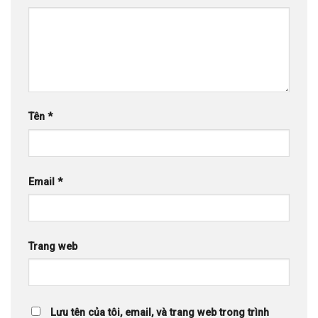
Tên
*
Email
*
Trang web
Lưu tên của tôi, email, và trang web trong trình