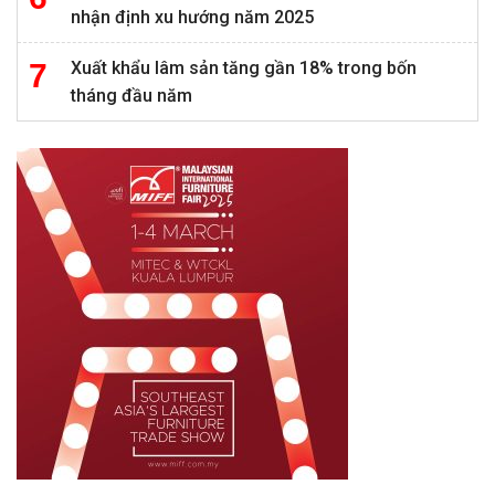
nhận định xu hướng năm 2025
Xuất khẩu lâm sản tăng gần 18% trong bốn
tháng đầu năm