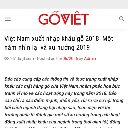
Skip
to
content
Việt Nam xuất nhập khẩu gỗ 2018: Một
năm nhìn lại và xu hướng 2019
261 lượt xem
-
Posted on
05/06/2026
by
Admin
Báo cáo cung cấp các thông tin về thực trạng xuất nhập
khẩu các mặt hàng gỗ của Việt Nam nhằm phác họa bức
tranh vĩ mô về các hoạt động này trong năm 2018. Báo
cáo chỉ ra các điểm mạnh, điểm yếu, rủi ro và cơ hội trong
bối cảnh ngành đang hội nhập sâu, toàn diện với thị
trường quốc tế đánh giá một số xu hướng trong các hoạt
động xuất nhập khẩu của ngành trong thời gian tới, đồng