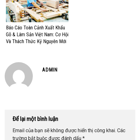
Báo Cáo Toàn Cảnh Xuất Khẩu
Gỗ & Lâm Sản Việt Nam: Cơ Hội
Và Thách Thức Kỷ Nguyên Mới
ADMIN
Để lại một bình luận
Email của bạn sẽ không được hiển thị công khai.
Các
trường bắt buộc được đánh dấu
*