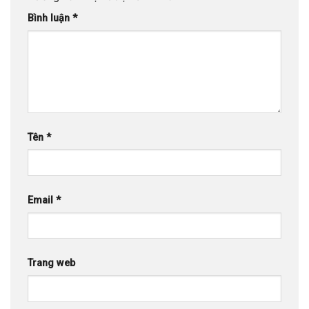
Bình luận
*
Tên
*
Email
*
Trang web