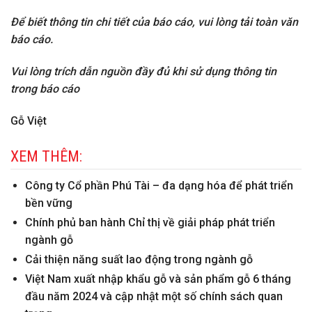
Để biết thông tin chi tiết của báo cáo, vui lòng tải toàn văn
báo cáo.
Vui lòng trích dẫn nguồn đầy đủ khi sử dụng thông tin
trong báo cáo
Gỗ Việt
XEM THÊM:
Công ty Cổ phần Phú Tài – đa dạng hóa để phát triển
bền vững
Chính phủ ban hành Chỉ thị về giải pháp phát triển
ngành gỗ
Cải thiện năng suất lao động trong ngành gỗ
Việt Nam xuất nhập khẩu gỗ và sản phẩm gỗ 6 tháng
đầu năm 2024 và cập nhật một số chính sách quan