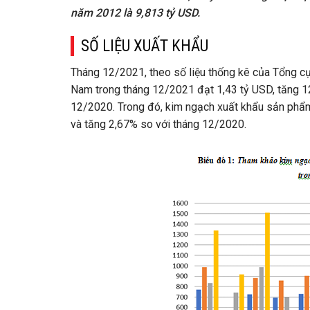
năm 2012 là 9,813 tỷ USD.
SỐ LIỆU
XUẤT KHẨU
Tháng 12/2021, theo số liệu thống kê của Tổng c
Nam trong tháng 12/2021 đạt 1,43 tỷ USD, tăng 12
12/2020. Trong đó, kim ngạch xuất khẩu sản phẩm
và tăng 2,67% so với tháng 12/2020.