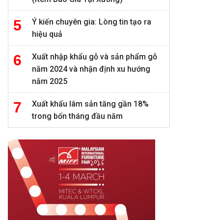
Ý kiến chuyên gia: Lòng tin tạo ra
hiệu quả
Xuất nhập khẩu gỗ và sản phẩm gỗ
năm 2024 và nhận định xu hướng
năm 2025
Xuất khẩu lâm sản tăng gần 18%
trong bốn tháng đầu năm