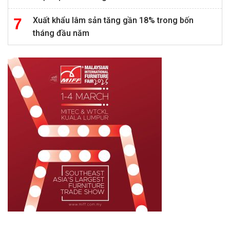
Xuất khẩu lâm sản tăng gần 18% trong bốn
tháng đầu năm