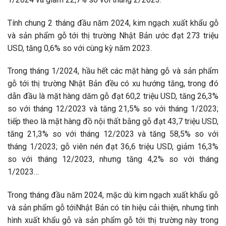
Tính chung 2 tháng đầu năm 2024, kim ngạch xuất khẩu gỗ
và sản phẩm gỗ tới thị trường Nhật Bản ước đạt 273 triệu
USD, tăng 0,6% so với cùng kỳ năm 2023.
Trong tháng 1/2024, hầu hết các mặt hàng gỗ và sản phẩm
gỗ tới thị trường Nhật Bản đều có xu hướng tăng, trong đó
dẫn đầu là mặt hàng dăm gỗ đạt 60,2 triệu USD, tăng 26,3%
so với tháng 12/2023 và tăng 21,5% so với tháng 1/2023;
tiếp theo là mặt hàng đồ nội thất bằng gỗ đạt 43,7 triệu USD,
tăng 21,3% so với tháng 12/2023 và tăng 58,5% so với
tháng 1/2023; gỗ viên nén đạt 36,6 triệu USD, giảm 16,3%
so với tháng 12/2023, nhưng tăng 4,2% so với tháng
1/2023…
Trong tháng đầu năm 2024, mặc dù kim ngạch xuất khẩu gỗ
và sản phẩm gỗ tớiNhật Bản có tín hiệu cải thiện, nhưng tình
hình xuất khẩu gỗ và sản phẩm gỗ tới thị trường này trong