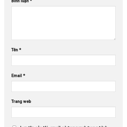
Bình luận
*
Tên
*
Email
*
Trang web