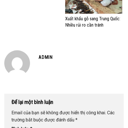
Xuất khẩu gỗ sang Trung Quốc:
Nhiều rủi ro cần tránh
ADMIN
Để lại một bình luận
Email của bạn sẽ không được hiển thị công khai.
Các
trường bắt buộc được đánh dấu
*