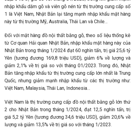
nhập khẩu dăm gỗ và viên gỗ nén từ thị trường cung cấp số
1 là Việt Nam, Nhật Bản lại tăng mạnh nhập khẩu mặt hàng
này từ thị trường Mỹ, Australia, Thái Lan và Chile…
Đối với mặt hàng đồ nội thất bằng gỗ, theo số liệu thống kê
từ Cơ quan Hải quan Nhật Bản, nhập khẩu mặt hàng này của
Nhật Bản trong tháng 1/2024 đạt 60 nghìn tấn, trị giá 25,6 tỷ
Yên (tương đương 169,8 triệu USD), giảm 6% về lượng và
giảm 2,1% về trị giá so với tháng 01/2023. Trong đó, Nhật
Bản tăng nhập khẩu từ thị trường cung cấp lớn nhất là Trung
Quốc, nhưng giảm mạnh nhập khẩu từ các thị trường như:
Việt Nam, Malaysia, Thái Lan, Indonesia…
Việt Nam là thị trường cung cấp đồ nội thất bằng gỗ lớn thứ
2 cho Nhật Bản trong tháng 1/2024, đạt 12,5 nghìn tấn, trị
giá 5,2 tỷ Yên (tương đương 34,6 triệu USD), giảm 20,6% về
lượng và giảm 13,5% về trị giá so với tháng 1/2023.