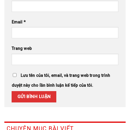
Email
*
Trang web
Lưu tên của tôi, email, và trang web trong trình
duyệt này cho lần bình luận kế tiếp của tôi.
CHUYÊN MỤC BÀI VIẾT