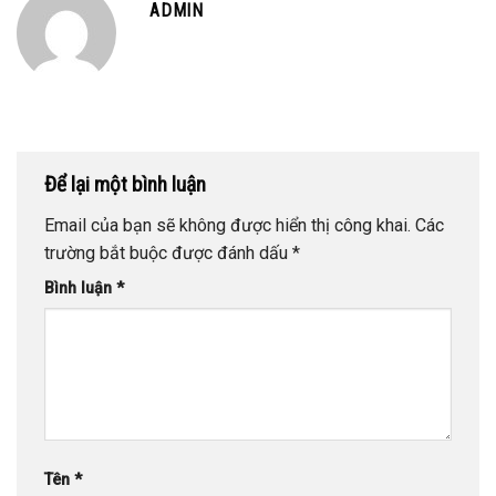
ADMIN
Để lại một bình luận
Email của bạn sẽ không được hiển thị công khai.
Các
trường bắt buộc được đánh dấu
*
Bình luận
*
Tên
*