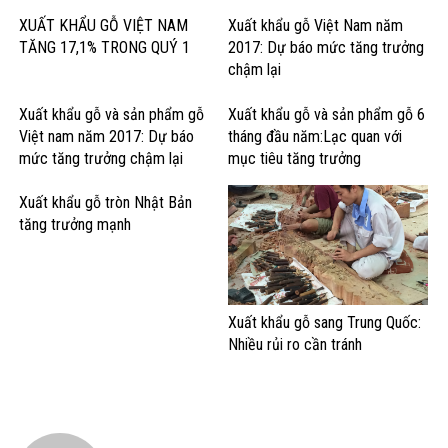
XUẤT KHẨU GỖ VIỆT NAM
Xuất khẩu gỗ Việt Nam năm
TĂNG 17,1% TRONG QUÝ 1
2017: Dự báo mức tăng trưởng
chậm lại
Xuất khẩu gỗ và sản phẩm gỗ
Xuất khẩu gỗ và sản phẩm gỗ 6
Việt nam năm 2017: Dự báo
tháng đầu năm:Lạc quan với
mức tăng trưởng chậm lại
mục tiêu tăng trưởng
Xuất khẩu gỗ tròn Nhật Bản
tăng trưởng mạnh
Xuất khẩu gỗ sang Trung Quốc:
Nhiều rủi ro cần tránh