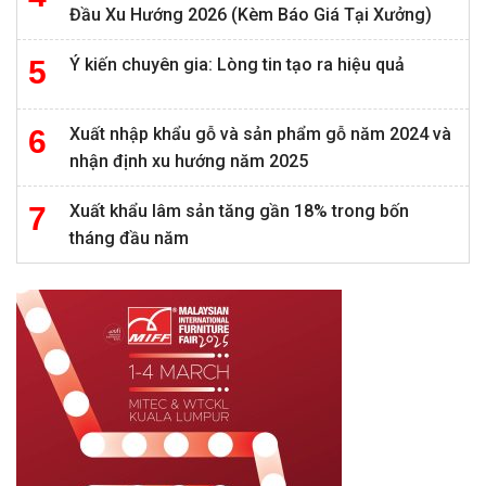
Đầu Xu Hướng 2026 (Kèm Báo Giá Tại Xưởng)
Ý kiến chuyên gia: Lòng tin tạo ra hiệu quả
Xuất nhập khẩu gỗ và sản phẩm gỗ năm 2024 và
nhận định xu hướng năm 2025
Xuất khẩu lâm sản tăng gần 18% trong bốn
tháng đầu năm