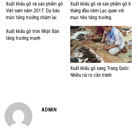
Xuất khẩu gỗ và sản phẩm gỗ
Xuất khẩu gỗ và sản phẩm gỗ 6
Việt nam năm 2017: Dự báo
tháng đầu năm:Lạc quan với
mức tăng trưởng chậm lại
mục tiêu tăng trưởng
Xuất khẩu gỗ tròn Nhật Bản
tăng trưởng mạnh
Xuất khẩu gỗ sang Trung Quốc:
Nhiều rủi ro cần tránh
ADMIN