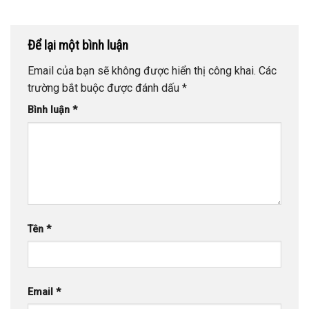
Để lại một bình luận
Email của bạn sẽ không được hiển thị công khai.
Các
trường bắt buộc được đánh dấu
*
Bình luận
*
Tên
*
Email
*