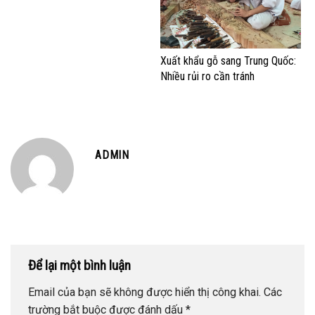
Xuất khẩu gỗ sang Trung Quốc:
Nhiều rủi ro cần tránh
ADMIN
Để lại một bình luận
Email của bạn sẽ không được hiển thị công khai.
Các
trường bắt buộc được đánh dấu
*