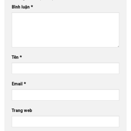
Bình luận
*
Tên
*
Email
*
Trang web