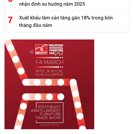
nhận định xu hướng năm 2025
Xuất khẩu lâm sản tăng gần 18% trong bốn
tháng đầu năm