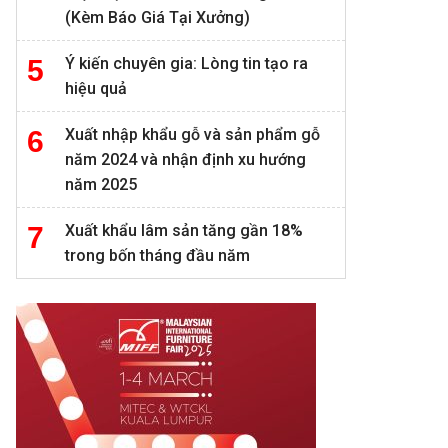
(Kèm Báo Giá Tại Xưởng)
Ý kiến chuyên gia: Lòng tin tạo ra
hiệu quả
Xuất nhập khẩu gỗ và sản phẩm gỗ
năm 2024 và nhận định xu hướng
năm 2025
Xuất khẩu lâm sản tăng gần 18%
trong bốn tháng đầu năm