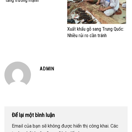
tăng trưởng mạnh
Xuất khẩu gỗ sang Trung Quốc:
Nhiều rủi ro cần tránh
ADMIN
Để lại một bình luận
Email của bạn sẽ không được hiển thị công khai.
Các