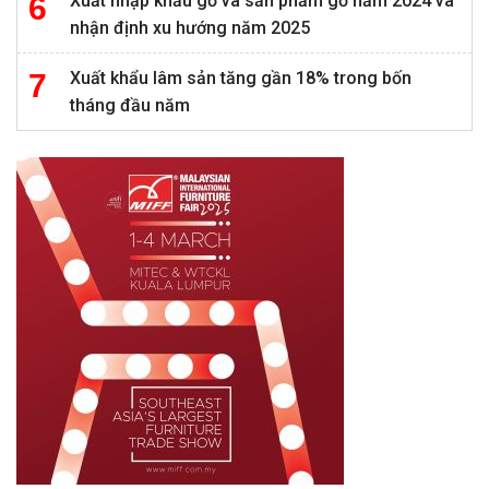
Xuất nhập khẩu gỗ và sản phẩm gỗ năm 2024 và
nhận định xu hướng năm 2025
Xuất khẩu lâm sản tăng gần 18% trong bốn
tháng đầu năm