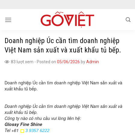
Skip
to
content
Doanh nghiệp Úc cần tìm doanh nghiệp
Việt Nam sản xuất và xuất khẩu tủ bếp.
83 lượt xem
-
Posted on
05/06/2026
by
Admin
Doanh nghiệp Úc cần tìm doanh nghiệp Việt Nam sản xuất và
xuất khẩu tủ bếp.
Doanh nghiệp Úc cần tìm doanh nghiệp Việt Nam sản xuất và
xuất khẩu tủ bếp.
Công ty nào có nhu cầu vui lòng liên hệ:
Glossy Fine Shine
Tel +61
3 9357 6222