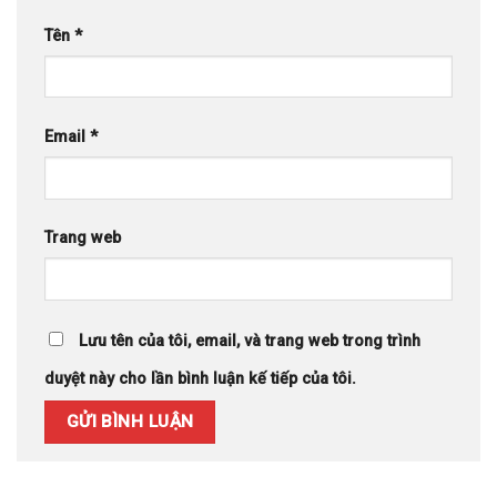
Tên
*
Email
*
Trang web
Lưu tên của tôi, email, và trang web trong trình
duyệt này cho lần bình luận kế tiếp của tôi.