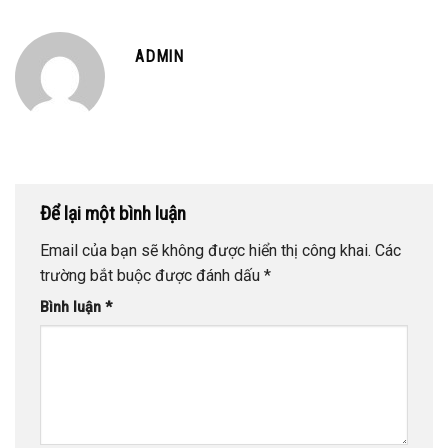
ADMIN
Để lại một bình luận
Email của bạn sẽ không được hiển thị công khai.
Các
trường bắt buộc được đánh dấu
*
Bình luận
*