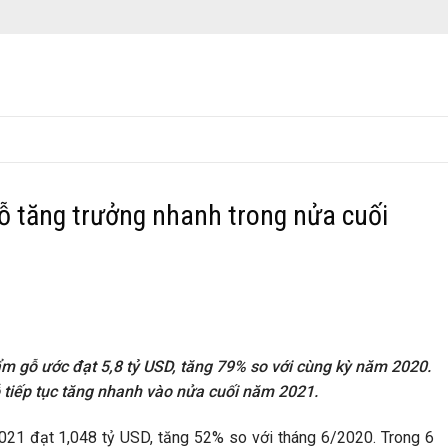
ỗ tăng trưởng nhanh trong nửa cuối
m gỗ ước đạt 5,8 tỷ USD, tăng 79% so với cùng kỳ năm 2020.
 tiếp tục tăng nhanh vào nửa cuối năm 2021.
021 đạt 1,048 tỷ USD, tăng 52% so với tháng 6/2020. Trong 6