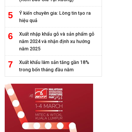
Ý kiến chuyên gia: Lòng tin tạo ra
hiệu quả
Xuất nhập khẩu gỗ và sản phẩm gỗ
năm 2024 và nhận định xu hướng
năm 2025
Xuất khẩu lâm sản tăng gần 18%
trong bốn tháng đầu năm