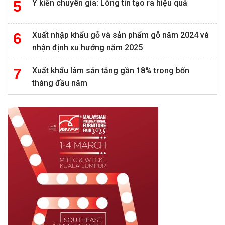
Ý kiến chuyên gia: Lòng tin tạo ra hiệu quả
Xuất nhập khẩu gỗ và sản phẩm gỗ năm 2024 và
nhận định xu hướng năm 2025
Xuất khẩu lâm sản tăng gần 18% trong bốn
tháng đầu năm