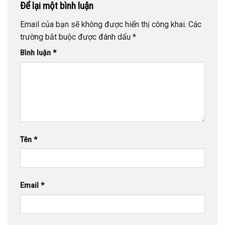
Để lại một bình luận
Email của bạn sẽ không được hiển thị công khai.
Các
trường bắt buộc được đánh dấu
*
Bình luận
*
Tên
*
Email
*