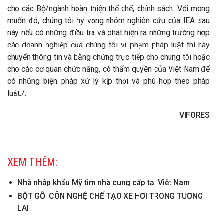
cho các Bộ/ngành hoàn thiện thể chế, chính sách. Với mong
muốn đó, chúng tôi hy vọng nhóm nghiên cứu của IEA sau
này nếu có những điều tra và phát hiện ra những trường hợp
các doanh nghiệp của chúng tôi vi phạm pháp luật thì hãy
chuyển thông tin và bằng chứng trực tiếp cho chúng tôi hoặc
cho các cơ quan chức năng, có thẩm quyền của Việt Nam để
có những biện pháp xử lý kịp thời và phù hợp theo pháp
luật./.
VIFORES
XEM THÊM:
Nhà nhập khẩu Mỹ tìm nhà cung cấp tại Việt Nam
BỘT GỖ: CÔN NGHỆ CHẾ TẠO XE HƠI TRONG TƯƠNG
LAI