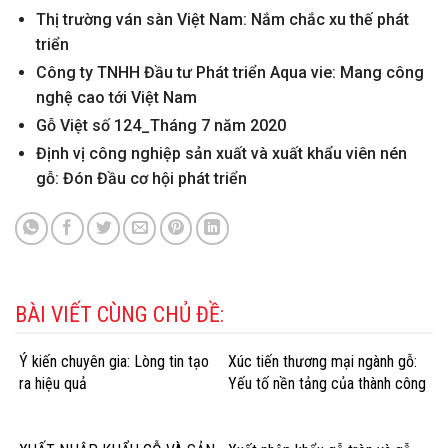
Thị trường ván sàn Việt Nam: Nắm chắc xu thế phát
triển
Công ty TNHH Đầu tư Phát triển Aqua vie: Mang công
nghệ cao tới Việt Nam
Gỗ Việt số 124_Tháng 7 năm 2020
Định vị công nghiệp sản xuất và xuất khẩu viên nén
gỗ: Đón Đầu cơ hội phát triển
BÀI VIẾT CÙNG CHỦ ĐỀ:
Ý kiến chuyên gia: Lòng tin tạo
Xúc tiến thương mại ngành gỗ:
ra hiệu quả
Yếu tố nền tảng của thành công