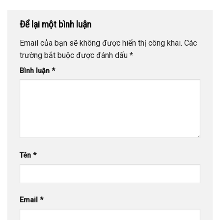
Để lại một bình luận
Email của bạn sẽ không được hiển thị công khai.
Các
trường bắt buộc được đánh dấu
*
Bình luận
*
Tên
*
Email
*