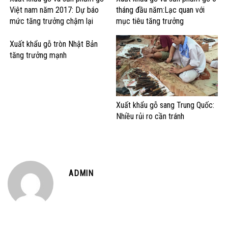
Việt nam năm 2017: Dự báo
tháng đầu năm:Lạc quan với
mức tăng trưởng chậm lại
mục tiêu tăng trưởng
Xuất khẩu gỗ tròn Nhật Bản
tăng trưởng mạnh
Xuất khẩu gỗ sang Trung Quốc:
Nhiều rủi ro cần tránh
ADMIN