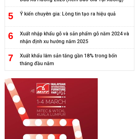
Ý kiến chuyên gia: Lòng tin tạo ra hiệu quả
Xuất nhập khẩu gỗ và sản phẩm gỗ năm 2024 và
nhận định xu hướng năm 2025
Xuất khẩu lâm sản tăng gần 18% trong bốn
tháng đầu năm