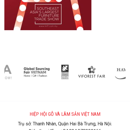
HIỆP HỘI GỖ VÀ LÂM SẢN VIỆT NAM
Trụ sở: Thanh Nhàn, Quận Hai Bà Trưng, Hà Nội.