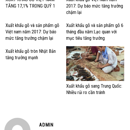
TĂNG 17,1% TRONG QUÝ 1
2017: Dự báo mức tăng trưởng
chậm lại
Xuất khẩu gỗ và sản phẩm gỗ
Xuất khẩu gỗ và sản phẩm gỗ 6
Việt nam năm 2017: Dự báo
tháng đầu năm:Lạc quan với
mức tăng trưởng chậm lại
mục tiêu tăng trưởng
Xuất khẩu gỗ tròn Nhật Bản
tăng trưởng mạnh
Xuất khẩu gỗ sang Trung Quốc:
Nhiều rủi ro cần tránh
ADMIN