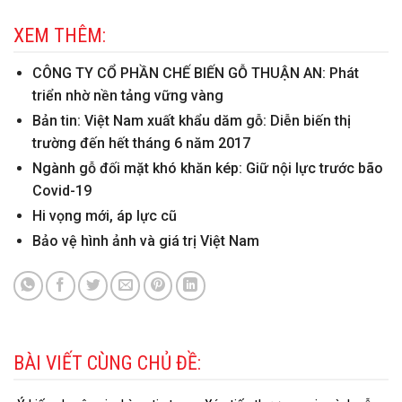
XEM THÊM:
CÔNG TY CỔ PHẦN CHẾ BIẾN GỖ THUẬN AN: Phát
triển nhờ nền tảng vững vàng
Bản tin: Việt Nam xuất khẩu dăm gỗ: Diễn biến thị
trường đến hết tháng 6 năm 2017
Ngành gỗ đối mặt khó khăn kép: Giữ nội lực trước bão
Covid-19
Hi vọng mới, áp lực cũ
Bảo vệ hình ảnh và giá trị Việt Nam
BÀI VIẾT CÙNG CHỦ ĐỀ: