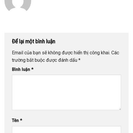
Để lại một bình luận
Email của bạn sẽ không được hiển thị công khai.
Các
trường bắt buộc được đánh dấu
*
Bình luận
*
Tên
*