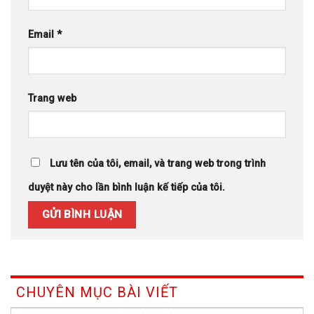
Email
*
Trang web
Lưu tên của tôi, email, và trang web trong trình
duyệt này cho lần bình luận kế tiếp của tôi.
CHUYÊN MỤC BÀI VIẾT