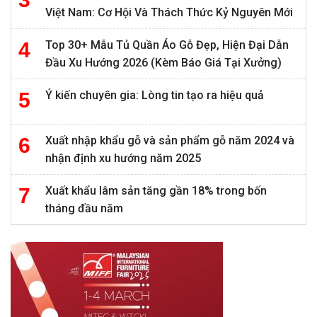
Việt Nam: Cơ Hội Và Thách Thức Kỷ Nguyên Mới
Top 30+ Mẫu Tủ Quần Áo Gỗ Đẹp, Hiện Đại Dẫn
Đầu Xu Hướng 2026 (Kèm Báo Giá Tại Xưởng)
Ý kiến chuyên gia: Lòng tin tạo ra hiệu quả
Xuất nhập khẩu gỗ và sản phẩm gỗ năm 2024 và
nhận định xu hướng năm 2025
Xuất khẩu lâm sản tăng gần 18% trong bốn
tháng đầu năm