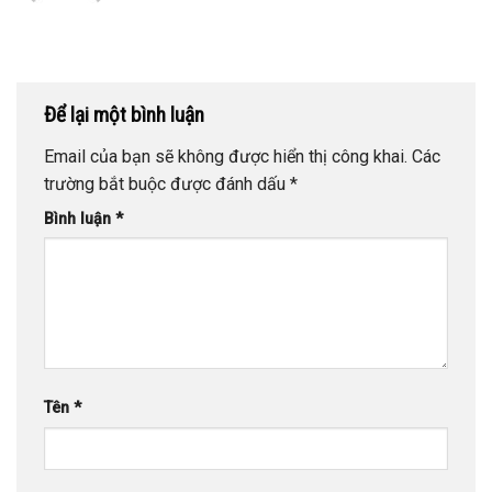
Để lại một bình luận
Email của bạn sẽ không được hiển thị công khai.
Các
trường bắt buộc được đánh dấu
*
Bình luận
*
Tên
*