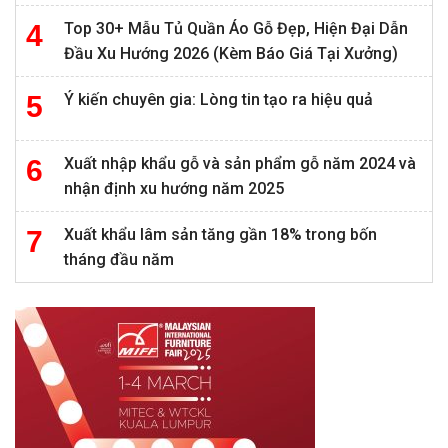
Top 30+ Mẫu Tủ Quần Áo Gỗ Đẹp, Hiện Đại Dẫn
Đầu Xu Hướng 2026 (Kèm Báo Giá Tại Xưởng)
Ý kiến chuyên gia: Lòng tin tạo ra hiệu quả
Xuất nhập khẩu gỗ và sản phẩm gỗ năm 2024 và
nhận định xu hướng năm 2025
Xuất khẩu lâm sản tăng gần 18% trong bốn
tháng đầu năm