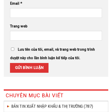
Email
*
Trang web
Lưu tên của tôi, email, và trang web trong trình
duyệt này cho lần bình luận kế tiếp của tôi.
CHUYÊN MỤC BÀI VIẾT
BẢN TIN XUẤT NHẬP KHẨU & THỊ TRƯỜNG
(787)