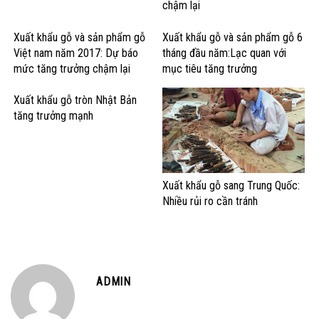
chậm lại
Xuất khẩu gỗ và sản phẩm gỗ
Xuất khẩu gỗ và sản phẩm gỗ 6
Việt nam năm 2017: Dự báo
tháng đầu năm:Lạc quan với
mức tăng trưởng chậm lại
mục tiêu tăng trưởng
Xuất khẩu gỗ tròn Nhật Bản
tăng trưởng mạnh
Xuất khẩu gỗ sang Trung Quốc:
Nhiều rủi ro cần tránh
ADMIN