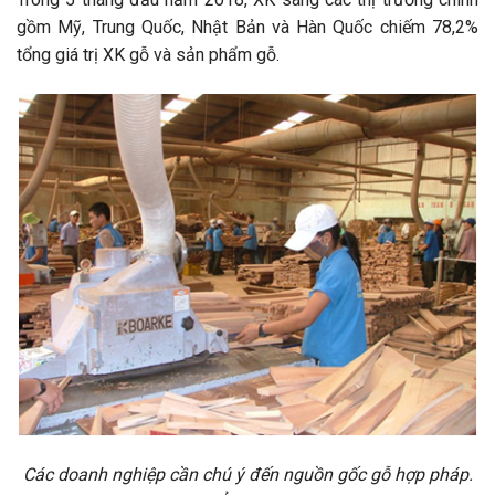
gồm Mỹ, Trung Quốc, Nhật Bản và Hàn Quốc chiếm 78,2%
tổng giá trị XK gỗ và sản phẩm gỗ.
Các doanh nghiệp cần chú ý đến nguồn gốc gỗ hợp pháp.