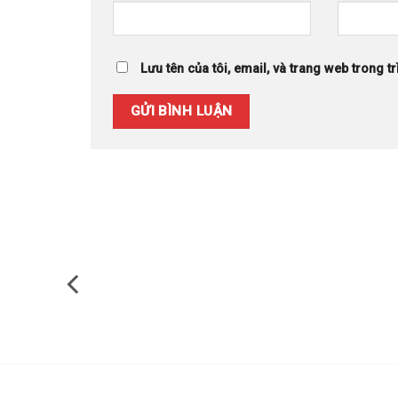
Lưu tên của tôi, email, và trang web trong tr