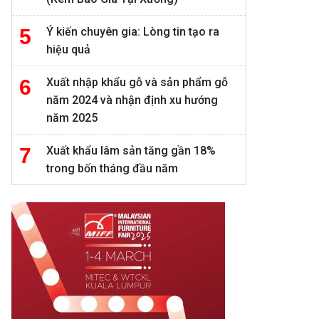
Ý kiến chuyên gia: Lòng tin tạo ra
hiệu quả
Xuất nhập khẩu gỗ và sản phẩm gỗ
năm 2024 và nhận định xu hướng
năm 2025
Xuất khẩu lâm sản tăng gần 18%
trong bốn tháng đầu năm