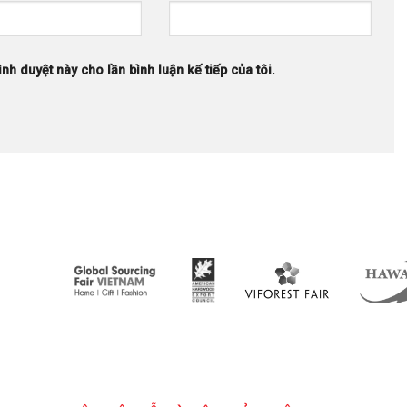
ình duyệt này cho lần bình luận kế tiếp của tôi.