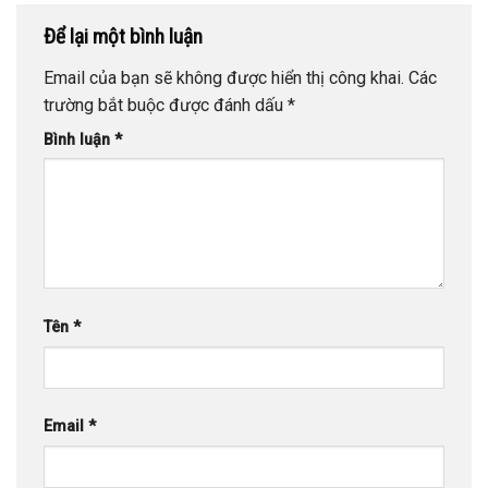
Để lại một bình luận
Email của bạn sẽ không được hiển thị công khai.
Các
trường bắt buộc được đánh dấu
*
Bình luận
*
Tên
*
Email
*