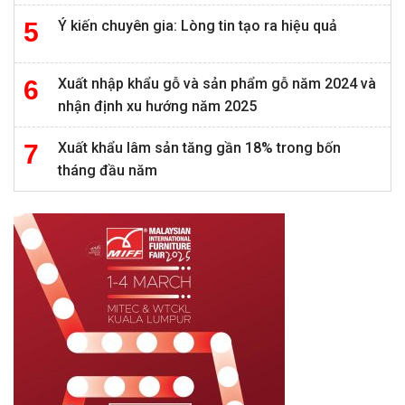
Ý kiến chuyên gia: Lòng tin tạo ra hiệu quả
Xuất nhập khẩu gỗ và sản phẩm gỗ năm 2024 và
nhận định xu hướng năm 2025
Xuất khẩu lâm sản tăng gần 18% trong bốn
tháng đầu năm