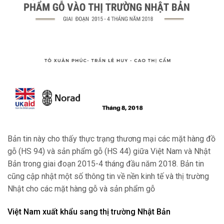
Bản tin này cho thấy thực trạng thương mại các mặt hàng đồ
gỗ (HS 94) và sản phẩm gỗ (HS 44) giữa Việt Nam và Nhật
Bản trong giai đoạn 2015-4 tháng đầu năm 2018. Bản tin
cũng cập nhật một số thông tin về nền kinh tế và thị trường
Nhật cho các mặt hàng gỗ và sản phẩm gỗ
Việt Nam xuất khẩu sang thị trường Nhật Bản