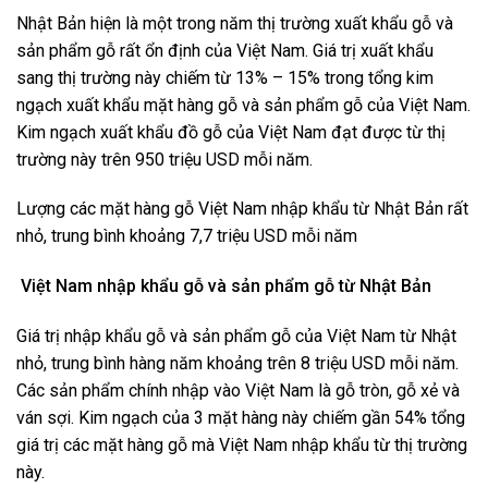
Nhật Bản hiện là một trong năm thị trường xuất khẩu gỗ và
sản phẩm gỗ rất ổn định của Việt Nam. Giá trị xuất khẩu
sang thị trường này chiếm từ 13% – 15% trong tổng kim
ngạch xuất khẩu mặt hàng gỗ và sản phẩm gỗ của Việt Nam.
Kim ngạch xuất khẩu đồ gỗ của Việt Nam đạt được từ thị
trường này trên 950 triệu USD mỗi năm.
Lượng các mặt hàng gỗ Việt Nam nhập khẩu từ Nhật Bản rất
nhỏ, trung bình khoảng 7,7 triệu USD mỗi năm
Việt Nam nhập khẩu gỗ và sản phẩm gỗ từ Nhật Bản
Giá trị nhập khẩu gỗ và sản phẩm gỗ của Việt Nam từ Nhật
nhỏ, trung bình hàng năm khoảng trên 8 triệu USD mỗi năm.
Các sản phẩm chính nhập vào Việt Nam là gỗ tròn, gỗ xẻ và
ván sợi. Kim ngạch của 3 mặt hàng này chiếm gần 54% tổng
giá trị các mặt hàng gỗ mà Việt Nam nhập khẩu từ thị trường
này.