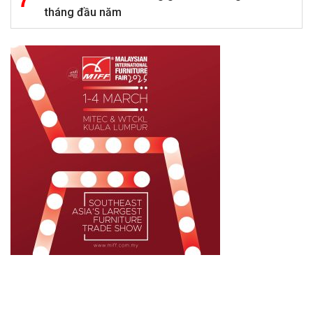
tháng đầu năm