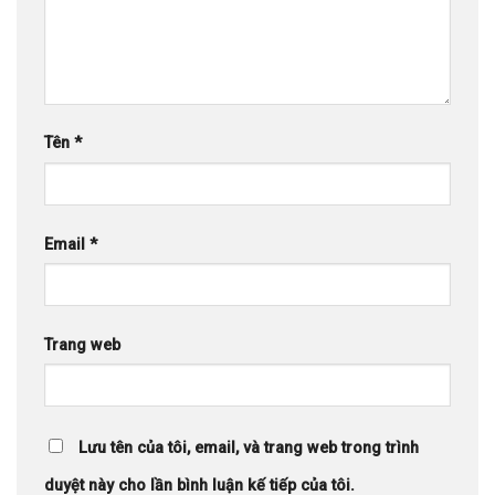
Tên
*
Email
*
Trang web
Lưu tên của tôi, email, và trang web trong trình
duyệt này cho lần bình luận kế tiếp của tôi.