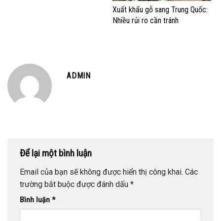
Xuất khẩu gỗ sang Trung Quốc:
Nhiều rủi ro cần tránh
ADMIN
Để lại một bình luận
Email của bạn sẽ không được hiển thị công khai.
Các
trường bắt buộc được đánh dấu
*
Bình luận
*