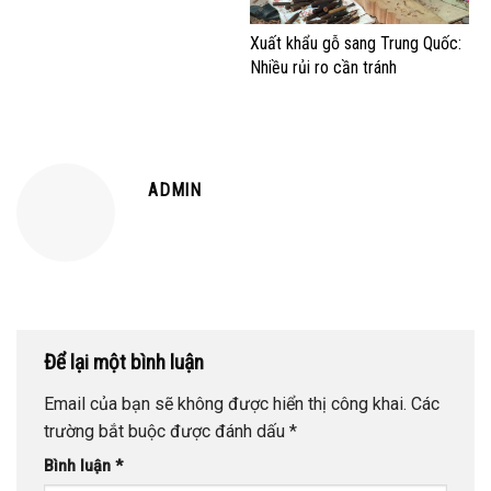
Xuất khẩu gỗ sang Trung Quốc:
Nhiều rủi ro cần tránh
ADMIN
Để lại một bình luận
Email của bạn sẽ không được hiển thị công khai.
Các
trường bắt buộc được đánh dấu
*
Bình luận
*