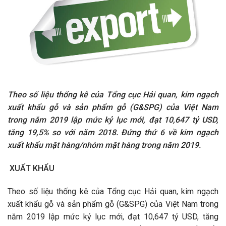
Theo số liệu thống kê của Tổng cục Hải quan, kim ngạch
xuất khẩu gỗ và sản phẩm gỗ (G&SPG) của Việt Nam
trong năm 2019 lập mức kỷ lục mới, đạt 10,647 tỷ USD,
tăng 19,5% so với năm 2018. Đứng thứ 6 về kim ngạch
xuất khẩu mặt hàng/nhóm mặt hàng trong năm 2019.
XUẤT KHẨU
Theo số liệu thống kê của Tổng cục Hải quan, kim ngạch
xuất khẩu gỗ và sản phẩm gỗ (G&SPG) của Việt Nam trong
năm 2019 lập mức kỷ lục mới, đạt 10,647 tỷ USD, tăng