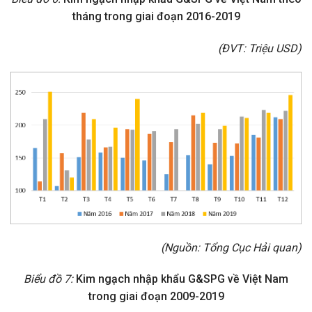
tháng trong giai đoạn 2016-2019
(ĐVT: Triệu USD)
(Nguồn: Tổng Cục Hải quan)
Biểu đồ 7:
Kim ngạch nhập khẩu G&SPG về Việt Nam
trong giai đoạn 2009-2019