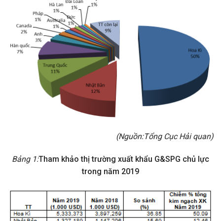
(Nguồn:
Tổng Cục Hải quan
)
Bảng 1:
Tham khảo thị trường xuất khẩu G&SPG chủ lực
trong năm 2019