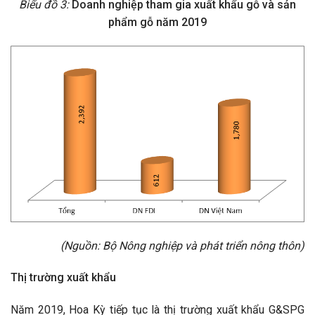
Biểu đồ 3:
Doanh nghiệp tham gia xuất khẩu gỗ và sản
phẩm gỗ năm 2019
(Nguồn: Bộ Nông nghiệp và phát triển nông thôn)
Thị trường xuất khẩu
Năm 2019, Hoa Kỳ tiếp tục là thị trường xuất khẩu G&SPG