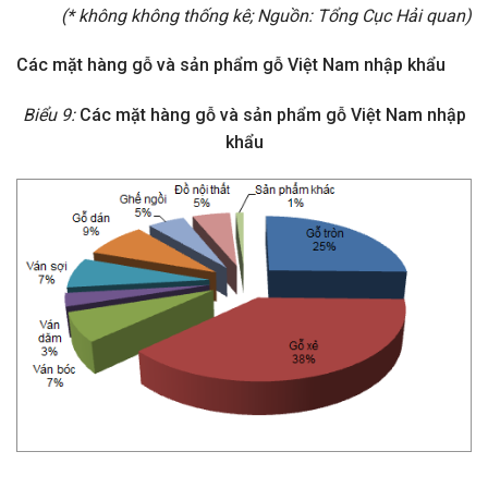
(* không không thống kê; Nguồn: Tổng Cục Hải quan)
Các mặt hàng gỗ và sản phẩm gỗ Việt Nam nhập khẩu
Biểu 9:
Các mặt hàng gỗ và sản phẩm gỗ Việt Nam nhập
khẩu