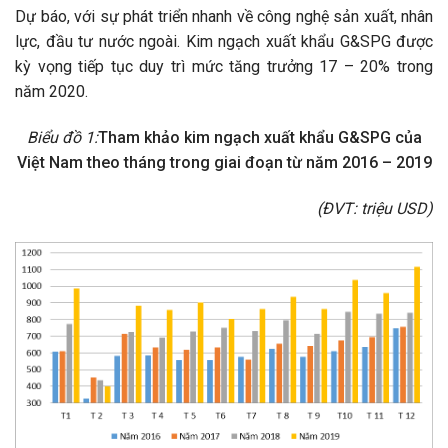
Dự báo, với sự phát triển nhanh về công nghệ sản xuất, nhân
lực, đầu tư nước ngoài. Kim ngạch xuất khẩu G&SPG được
kỳ vọng tiếp tục duy trì mức tăng trưởng 17 – 20% trong
năm 2020.
Biểu đồ 1:
Tham khảo kim ngạch xuất khẩu G&SPG của
Việt Nam theo tháng trong giai đoạn từ năm 2016 – 2019
(ĐVT: triệu USD)