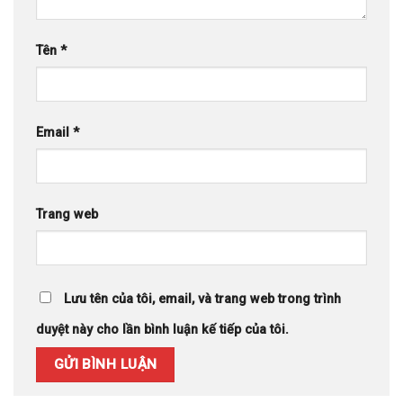
Tên
*
Email
*
Trang web
Lưu tên của tôi, email, và trang web trong trình
duyệt này cho lần bình luận kế tiếp của tôi.