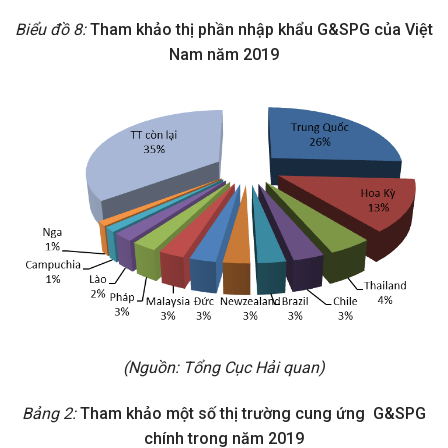
Biểu đồ 8:
Tham khảo thị phần nhập khẩu G&SPG của Việt
Nam năm 2019
(Nguồn: Tổng Cục Hải quan)
Bảng 2:
Tham khảo một số thị trường cung ứng G&SPG
chính trong năm 2019