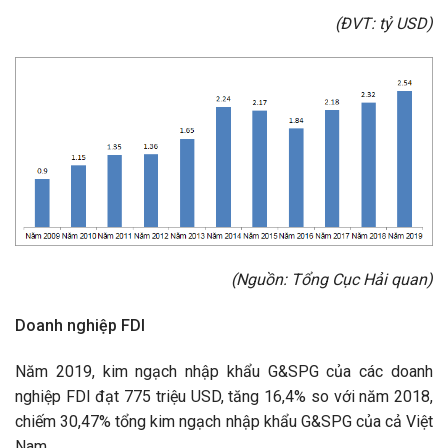
(ĐVT: tỷ USD)
(Nguồn: Tổng Cục Hải quan)
Doanh nghiệp FDI
Năm 2019, kim ngạch nhập khẩu G&SPG của các doanh
nghiệp FDI đạt 775 triệu USD, tăng 16,4% so với năm 2018,
chiếm 30,47% tổng kim ngạch nhập khẩu G&SPG của cả Việt
Nam.