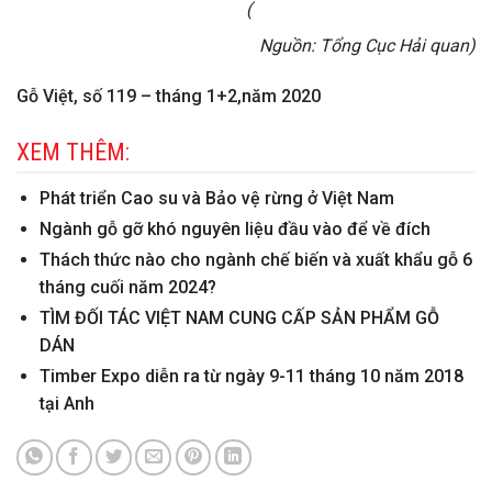
(
Nguồn: Tổng Cục Hải quan)
Gỗ Việt, số 119 – tháng 1+2,năm 2020
XEM THÊM:
Phát triển Cao su và Bảo vệ rừng ở Việt Nam
Ngành gỗ gỡ khó nguyên liệu đầu vào để về đích
Thách thức nào cho ngành chế biến và xuất khẩu gỗ 6
tháng cuối năm 2024?
TÌM ĐỐI TÁC VIỆT NAM CUNG CẤP SẢN PHẨM GỖ
DÁN
Timber Expo diễn ra từ ngày 9-11 tháng 10 năm 2018
tại Anh