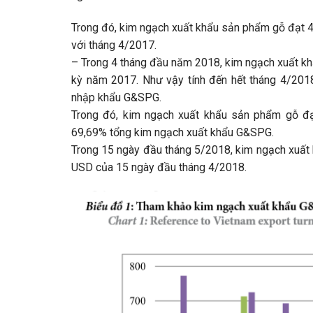
Trong đó, kim ngạch xuất khẩu sản phẩm gỗ đạt 4
với tháng 4/2017.
– Trong 4 tháng đầu năm 2018, kim ngạch xuất kh
kỳ năm 2017. Như vậy tính đến hết tháng 4/2018
nhập khẩu G&SPG.
Trong đó, kim ngạch xuất khẩu sản phẩm gỗ đạ
69,69% tổng kim ngạch xuất khẩu G&SPG.
Trong 15 ngày đầu tháng 5/2018, kim ngạch xuất 
USD của 15 ngày đầu tháng 4/2018.