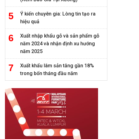
Ý kiến chuyên gia: Lòng tin tạo ra
hiệu quả
Xuất nhập khẩu gỗ và sản phẩm gỗ
năm 2024 và nhận định xu hướng
năm 2025
Xuất khẩu lâm sản tăng gần 18%
trong bốn tháng đầu năm