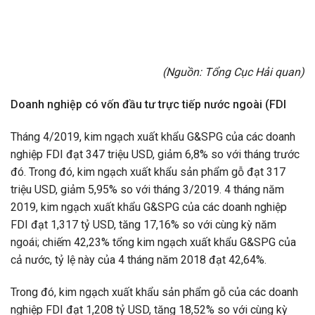
(Nguồn:
Tổng Cục Hải quan)
Doanh nghiệp có vốn đầu tư trực tiếp nước ngoài (FDI
Tháng 4/2019, kim ngạch xuất khẩu G&SPG của các doanh
nghiệp FDI đạt 347 triệu USD, giảm 6,8% so với tháng trước
đó. Trong đó, kim ngạch xuất khẩu sản phẩm gỗ đạt 317
triệu USD, giảm 5,95% so với tháng 3/2019. 4 tháng năm
2019, kim ngạch xuất khẩu G&SPG của các doanh nghiệp
FDI đạt 1,317 tỷ USD, tăng 17,16% so với cùng kỳ năm
ngoái; chiếm 42,23% tổng kim ngạch xuất khẩu G&SPG của
cả nước, tỷ lệ này của 4 tháng năm 2018 đạt 42,64%.
Trong đó, kim ngạch xuất khẩu sản phẩm gỗ của các doanh
nghiệp FDI đạt 1,208 tỷ USD, tăng 18,52% so với cùng kỳ