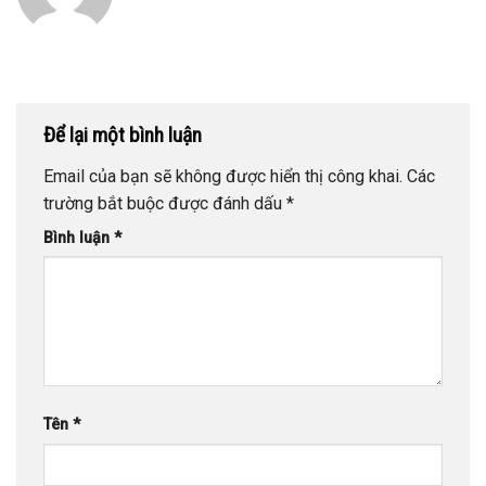
Để lại một bình luận
Email của bạn sẽ không được hiển thị công khai.
Các
trường bắt buộc được đánh dấu
*
Bình luận
*
Tên
*