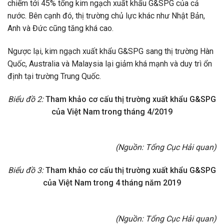
chiếm tới 45% tổng kim ngạch xuất khẩu G&SPG của cả
nước. Bên cạnh đó, thị trường chủ lực khác như Nhật Bản,
Anh và Đức cũng tăng khá cao.
Ngược lại, kim ngạch xuất khẩu G&SPG sang thị trường Hàn
Quốc, Australia và Malaysia lại giảm khá mạnh và duy trì ổn
định tại trường Trung Quốc.
Biểu đồ 2:
Tham khảo cơ cấu thị trường xuất khẩu G&SPG
của Việt Nam trong tháng 4/2019
(Nguồn: Tổng Cục Hải quan)
Biểu đồ 3:
Tham khảo cơ cấu thị trường xuất khẩu G&SPG
của Việt Nam trong 4 tháng năm 2019
(Nguồn: Tổng Cục Hải quan)