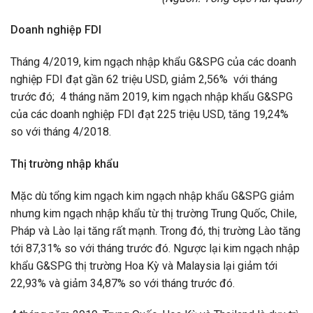
Doanh nghiệp FDI
Tháng 4/2019, kim ngạch nhập khẩu G&SPG của các doanh
nghiệp FDI đạt gần 62 triệu USD, giảm 2,56% với tháng
trước đó; 4 tháng năm 2019, kim ngạch nhập khẩu G&SPG
của các doanh nghiệp FDI đạt 225 triệu USD, tăng 19,24%
so với tháng 4/2018.
Thị trường nhập khẩu
Mặc dù tổng kim ngạch kim ngạch nhập khẩu G&SPG giảm
nhưng kim ngạch nhập khẩu từ thị trường Trung Quốc, Chile,
Pháp và Lào lại tăng rất mạnh. Trong đó, thị trường Lào tăng
tới 87,31% so với tháng trước đó. Ngược lại kim ngạch nhập
khẩu G&SPG thị trường Hoa Kỳ và Malaysia lại giảm tới
22,93% và giảm 34,87% so với tháng trước đó.