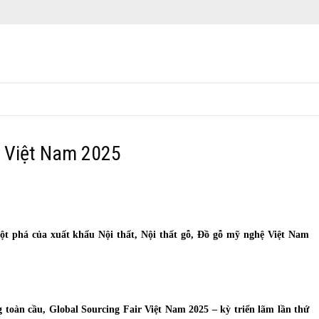
r Việt Nam 2025
ột phá của xuất khẩu Nội thất, Nội thất gỗ, Đồ gỗ mỹ nghệ Việt Nam
toàn cầu, Global Sourcing Fair Việt Nam 2025 – kỳ triển lãm lần thứ