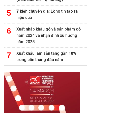
Ý kiến chuyên gia: Lòng tin tạo ra
hiệu quả
Xuất nhập khẩu gỗ và sản phẩm gỗ
năm 2024 và nhận định xu hướng
năm 2025
Xuất khẩu lâm sản tăng gần 18%
trong bốn tháng đầu năm