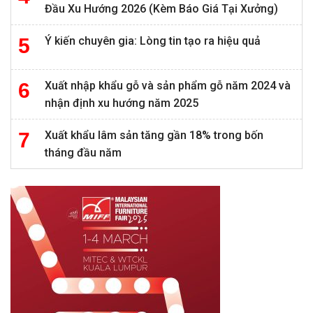
Đầu Xu Hướng 2026 (Kèm Báo Giá Tại Xưởng)
Ý kiến chuyên gia: Lòng tin tạo ra hiệu quả
Xuất nhập khẩu gỗ và sản phẩm gỗ năm 2024 và
nhận định xu hướng năm 2025
Xuất khẩu lâm sản tăng gần 18% trong bốn
tháng đầu năm