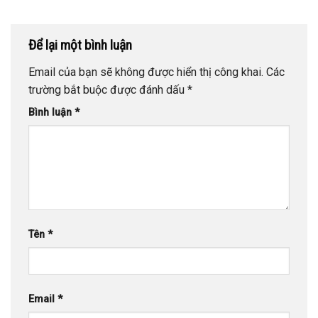
Để lại một bình luận
Email của bạn sẽ không được hiển thị công khai.
Các
trường bắt buộc được đánh dấu
*
Bình luận
*
Tên
*
Email
*