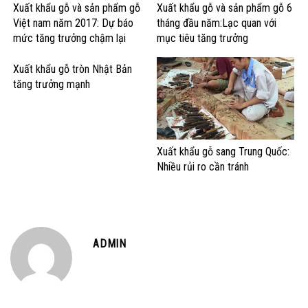
Xuất khẩu gỗ và sản phẩm gỗ
Xuất khẩu gỗ và sản phẩm gỗ 6
Việt nam năm 2017: Dự báo
tháng đầu năm:Lạc quan với
mức tăng trưởng chậm lại
mục tiêu tăng trưởng
Xuất khẩu gỗ tròn Nhật Bản
tăng trưởng mạnh
Xuất khẩu gỗ sang Trung Quốc:
Nhiều rủi ro cần tránh
ADMIN