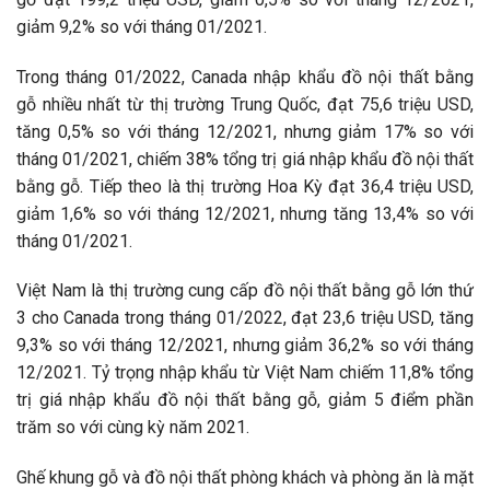
giảm 9,2% so với tháng 01/2021.
Trong tháng 01/2022, Canada nhập khẩu đồ nội thất bằng
gỗ nhiều nhất từ thị trường Trung Quốc, đạt 75,6 triệu USD,
tăng 0,5% so với tháng 12/2021, nhưng giảm 17% so với
tháng 01/2021, chiếm 38% tổng trị giá nhập khẩu đồ nội thất
bằng gỗ. Tiếp theo là thị trường Hoa Kỳ đạt 36,4 triệu USD,
giảm 1,6% so với tháng 12/2021, nhưng tăng 13,4% so với
tháng 01/2021.
Việt Nam là thị trường cung cấp đồ nội thất bằng gỗ lớn thứ
3 cho Canada trong tháng 01/2022, đạt 23,6 triệu USD, tăng
9,3% so với tháng 12/2021, nhưng giảm 36,2% so với tháng
12/2021. Tỷ trọng nhập khẩu từ Việt Nam chiếm 11,8% tổng
trị giá nhập khẩu đồ nội thất bằng gỗ, giảm 5 điểm phần
trăm so với cùng kỳ năm 2021.
Ghế khung gỗ và đồ nội thất phòng khách và phòng ăn là mặt