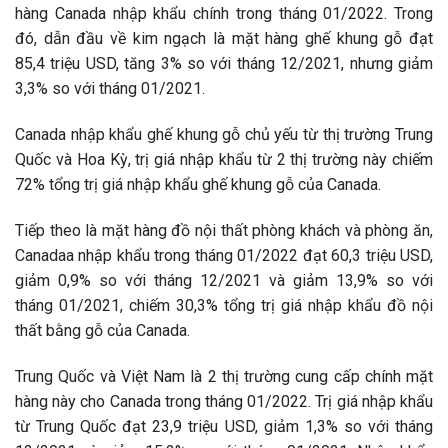
hàng Canada nhập khẩu chính trong tháng 01/2022. Trong
đó, dẫn đầu về kim ngạch là mặt hàng ghế khung gỗ đạt
85,4 triệu USD, tăng 3% so với tháng 12/2021, nhưng giảm
3,3% so với tháng 01/2021.
Canada nhập khẩu ghế khung gỗ chủ yếu từ thị trường Trung
Quốc và Hoa Kỳ, trị giá nhập khẩu từ 2 thị trường này chiếm
72% tổng trị giá nhập khẩu ghế khung gỗ của Canada.
Tiếp theo là mặt hàng đồ nội thất phòng khách và phòng ăn,
Canadaa nhập khẩu trong tháng 01/2022 đạt 60,3 triệu USD,
giảm 0,9% so với tháng 12/2021 và giảm 13,9% so với
tháng 01/2021, chiếm 30,3% tổng trị giá nhập khẩu đồ nội
thất bằng gỗ của Canada.
Trung Quốc và Việt Nam là 2 thị trường cung cấp chính mặt
hàng này cho Canada trong tháng 01/2022. Trị giá nhập khẩu
từ Trung Quốc đạt 23,9 triệu USD, giảm 1,3% so với tháng