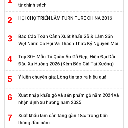
từ chính sách
HỘI CHỢ TRIỂN LÃM FURNITURE CHINA 2016
Báo Cáo Toàn Cảnh Xuất Khẩu Gỗ & Lâm Sản
Việt Nam: Cơ Hội Và Thách Thức Kỷ Nguyên Mới
Top 30+ Mẫu Tủ Quần Áo Gỗ Đẹp, Hiện Đại Dẫn
Đầu Xu Hướng 2026 (Kèm Báo Giá Tại Xưởng)
Ý kiến chuyên gia: Lòng tin tạo ra hiệu quả
Xuất nhập khẩu gỗ và sản phẩm gỗ năm 2024 và
nhận định xu hướng năm 2025
Xuất khẩu lâm sản tăng gần 18% trong bốn
tháng đầu năm