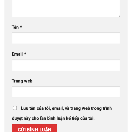
Tên
*
Email
*
Trang web
Lưu tên của tôi, email, và trang web trong trình
duyệt này cho lần bình luận kế tiếp của tôi.