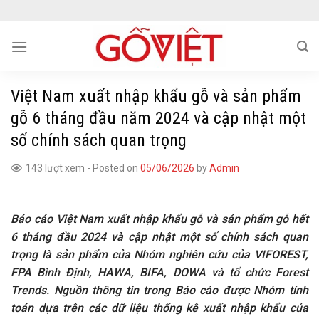
Skip
to
content
Việt Nam xuất nhập khẩu gỗ và sản phẩm
gỗ 6 tháng đầu năm 2024 và cập nhật một
số chính sách quan trọng
143 lượt xem
-
Posted on
05/06/2026
by
Admin
Báo cáo Việt Nam xuất nhập khẩu gỗ và sản phẩm gỗ hết
6 tháng đầu 2024 và cập nhật một số chính sách quan
trọng là sản phẩm của Nhóm nghiên cứu của VIFOREST,
FPA Bình Định, HAWA, BIFA, DOWA và tổ chức Forest
Trends. Nguồn thông tin trong Báo cáo được Nhóm tính
toán dựa trên các dữ liệu thống kê xuất nhập khẩu của