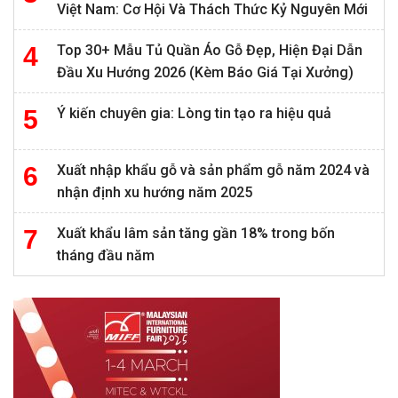
Việt Nam: Cơ Hội Và Thách Thức Kỷ Nguyên Mới
Top 30+ Mẫu Tủ Quần Áo Gỗ Đẹp, Hiện Đại Dẫn
Đầu Xu Hướng 2026 (Kèm Báo Giá Tại Xưởng)
Ý kiến chuyên gia: Lòng tin tạo ra hiệu quả
Xuất nhập khẩu gỗ và sản phẩm gỗ năm 2024 và
nhận định xu hướng năm 2025
Xuất khẩu lâm sản tăng gần 18% trong bốn
tháng đầu năm