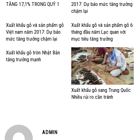
TĂNG 17,1% TRONG QUÝ 1
2017: Dự báo mức tăng trưởng
chậm lại
Xuất khẩu gỗ và sản phẩm gỗ
Xuất khẩu gỗ và sản phẩm gỗ 6
Việt nam năm 2017: Dự báo
tháng đầu năm:Lạc quan với
mức tăng trưởng chậm lại
mục tiêu tăng trưởng
Xuất khẩu gỗ tròn Nhật Bản
tăng trưởng mạnh
Xuất khẩu gỗ sang Trung Quốc:
Nhiều rủi ro cần tránh
ADMIN