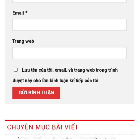
Email
*
Trang web
Lưu tên của tôi, email, và trang web trong trình
duyệt này cho lần bình luận kế tiếp của tôi.
CHUYÊN MỤC BÀI VIẾT