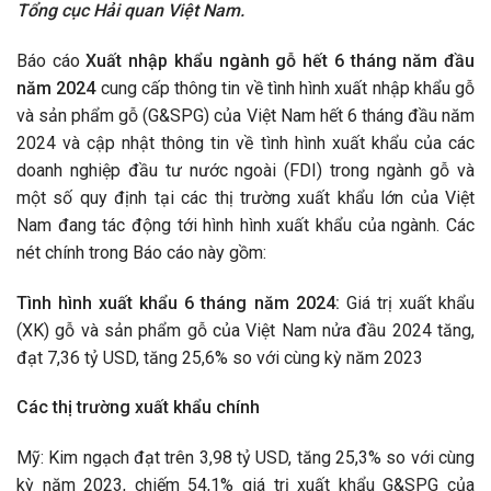
Tổng cục Hải quan Việt Nam.
Báo cáo
Xuất nhập khẩu ngành gỗ hết 6 tháng năm đầu
năm 2024
cung cấp thông tin về tình hình xuất nhập khẩu gỗ
và sản phẩm gỗ (G&SPG) của Việt Nam hết 6 tháng đầu năm
2024 và cập nhật thông tin về tình hình xuất khẩu của các
doanh nghiệp đầu tư nước ngoài (FDI) trong ngành gỗ và
một số quy định tại các thị trường xuất khẩu lớn của Việt
Nam đang tác động tới hình hình xuất khẩu của ngành. Các
nét chính trong Báo cáo này gồm:
Tình hình xuất khẩu 6 tháng năm 2024:
Giá trị xuất khẩu
(XK) gỗ và sản phẩm gỗ của Việt Nam nửa đầu 2024 tăng,
đạt 7,36 tỷ USD, tăng 25,6% so với cùng kỳ năm 2023
Các thị trường xuất khẩu chính
Mỹ: Kim ngạch đạt trên 3,98 tỷ USD, tăng 25,3% so với cùng
kỳ năm 2023, chiếm 54,1% giá trị xuất khẩu G&SPG của