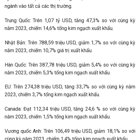
ngành vào tất cả các thị trường.
Trung Quốc: Trên 1,07 tỷ USD, tăng 47,3% so với cùng kỳ
năm 2023, chiếm 14,6% tổng kim ngạch xuất khẩu.
Nhật Bản: Trên 788,59 triệu USD, giảm 1,7% so với cùng kỳ
năm 2023, chiếm 10,7% giá trị xuất khẩu.
Hàn Quốc: Trên 387,78 triệu USD, giảm 5,4% so với cùng kỳ
năm 2023, chiếm 5,3% tổng kim ngạch xuất khẩu.
EU: Trên 274,38 triệu USD, tăng 33,7% so với cùng kỳ năm
2023, chiếm 3,7% tổng kim ngạch xuất khẩu.
Canada: Đạt 112,34 triệu USD, tăng 24,6 % so với cùng kỳ
năm 2023, chiếm 1,5% tổng kim ngạch xuất khẩu.
Vương quốc Anh: Trên 106,49 triệu USD, giảm 18,1% so với
cùng kỳ năm 2023, chiếm 1,4% tổng kim ngạch xuất khẩu.