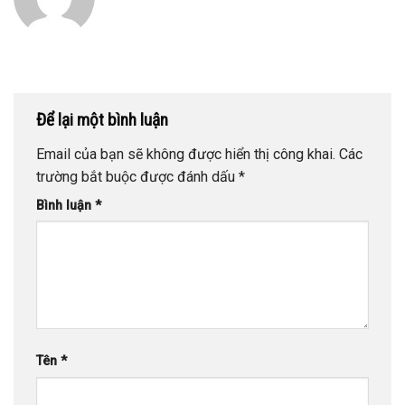
Để lại một bình luận
Email của bạn sẽ không được hiển thị công khai.
Các
trường bắt buộc được đánh dấu
*
Bình luận
*
Tên
*