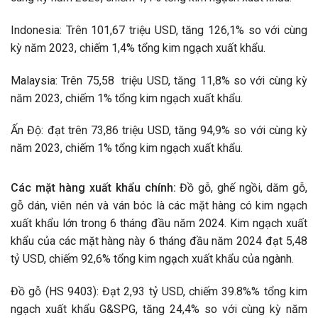
Indonesia: Trên 101,67 triệu USD, tăng 126,1% so với cùng
kỳ năm 2023, chiếm 1,4% tổng kim ngạch xuất khẩu.
Malaysia: Trên 75,58 triệu USD, tăng 11,8% so với cùng kỳ
năm 2023, chiếm 1% tổng kim ngạch xuất khẩu.
Ấn Độ: đạt trên 73,86 triệu USD, tăng 94,9% so với cùng kỳ
năm 2023, chiếm 1% tổng kim ngạch xuất khẩu.
Các mặt hàng xuất khẩu chính:
Đồ gỗ, ghế ngồi, dăm gỗ,
gỗ dán, viên nén và ván bóc là các mặt hàng có kim ngạch
xuất khẩu lớn trong 6 tháng đầu năm 2024. Kim ngạch xuất
khẩu của các mặt hàng này 6 tháng đầu năm 2024 đạt 5,48
tỷ USD, chiếm 92,6% tổng kim ngạch xuất khẩu của ngành.
Đồ gỗ (HS 9403): Đạt 2,93 tỷ USD, chiếm 39.8%% tổng kim
ngạch xuất khẩu G&SPG, tăng 24,4% so với cùng kỳ năm