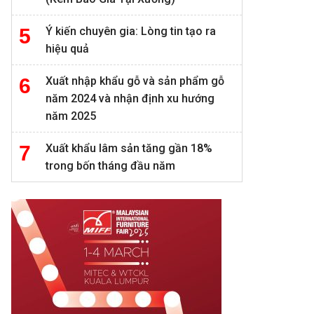
Ý kiến chuyên gia: Lòng tin tạo ra
hiệu quả
Xuất nhập khẩu gỗ và sản phẩm gỗ
năm 2024 và nhận định xu hướng
năm 2025
Xuất khẩu lâm sản tăng gần 18%
trong bốn tháng đầu năm