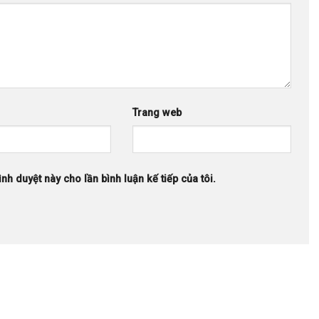
Trang web
ình duyệt này cho lần bình luận kế tiếp của tôi.