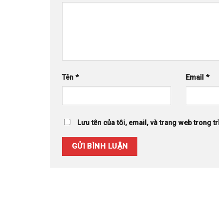
Tên
*
Email
*
Lưu tên của tôi, email, và trang web trong tr