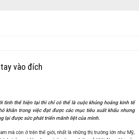
tay vào đích
 tình thế hiện tại thì chỉ có thể là cuộc khủng hoảng kinh tế
hó khăn trong việc đạt được các mục tiêu xuất khẩu nhưng
 lại được sức phát triển mãnh liệt của mình.
am mà còn ở trên thế giới, nhất là những thị trường lớn như Mỹ,