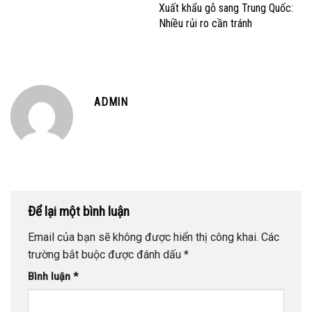
Xuất khẩu gỗ sang Trung Quốc:
Nhiều rủi ro cần tránh
ADMIN
Để lại một bình luận
Email của bạn sẽ không được hiển thị công khai.
Các
trường bắt buộc được đánh dấu
*
Bình luận
*