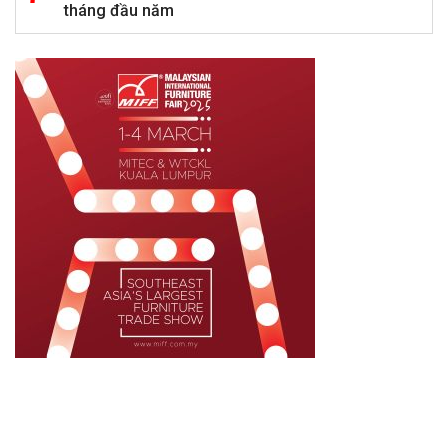
tháng đầu năm