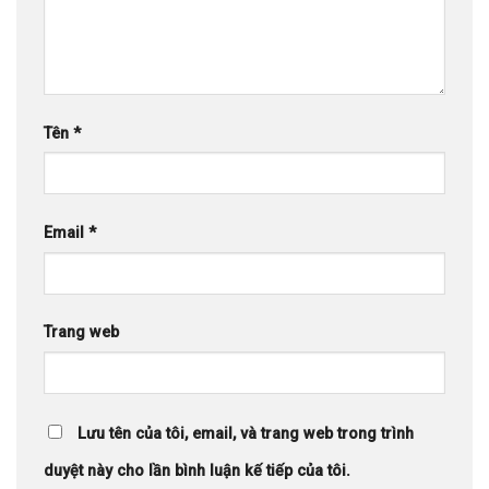
Tên
*
Email
*
Trang web
Lưu tên của tôi, email, và trang web trong trình
duyệt này cho lần bình luận kế tiếp của tôi.