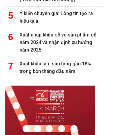
Ý kiến chuyên gia: Lòng tin tạo ra
hiệu quả
Xuất nhập khẩu gỗ và sản phẩm gỗ
năm 2024 và nhận định xu hướng
năm 2025
Xuất khẩu lâm sản tăng gần 18%
trong bốn tháng đầu năm