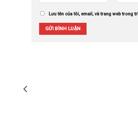
Lưu tên của tôi, email, và trang web trong tr