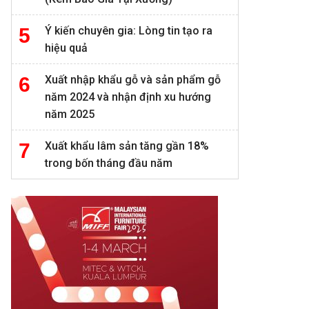
Ý kiến chuyên gia: Lòng tin tạo ra
hiệu quả
Xuất nhập khẩu gỗ và sản phẩm gỗ
năm 2024 và nhận định xu hướng
năm 2025
Xuất khẩu lâm sản tăng gần 18%
trong bốn tháng đầu năm