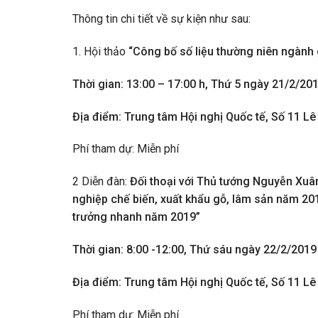
Thông tin chi tiết về sự kiện như sau:
1. Hội thảo
“Công bố số liệu thường niên ngành 
Thời gian: 13:00 – 17:00 h, Thứ 5 ngày 21/2/20
Địa điểm: Trung tâm Hội nghị Quốc tế, Số 11 Lê
Phí tham dự: Miễn phí
2 Diễn đàn:
Đối thoại với Thủ tướng Nguyễn Xuâ
nghiệp chế biến, xuất khẩu gỗ, lâm sản năm 201
trưởng nhanh năm 2019”
Thời gian: 8:00 -12:00, Thứ sáu ngày 22/2/2019
Địa điểm: Trung tâm Hội nghị Quốc tế, Số 11 Lê
Phí tham dự: Miễn phí