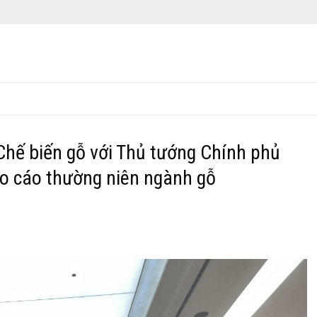
hế biến gỗ với Thủ tướng Chính phủ
o cáo thường niên ngành gỗ