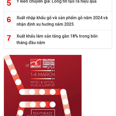
Ý kiến chuyên gia: Lòng tin tạo ra hiệu quả
Xuất nhập khẩu gỗ và sản phẩm gỗ năm 2024 và
nhận định xu hướng năm 2025
Xuất khẩu lâm sản tăng gần 18% trong bốn
tháng đầu năm