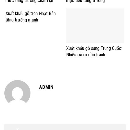
mức tăng trưởng chậm lại
mục tiêu tăng trưởng
Xuất khẩu gỗ tròn Nhật Bản
tăng trưởng mạnh
Xuất khẩu gỗ sang Trung Quốc:
Nhiều rủi ro cần tránh
ADMIN