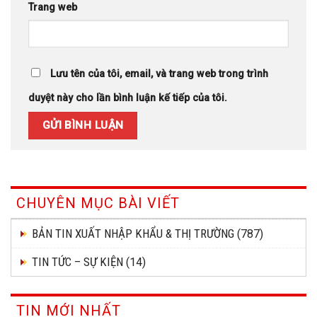
Trang web
Lưu tên của tôi, email, và trang web trong trình
duyệt này cho lần bình luận kế tiếp của tôi.
CHUYÊN MỤC BÀI VIẾT
BẢN TIN XUẤT NHẬP KHẨU & THỊ TRƯỜNG
(787)
TIN TỨC – SỰ KIỆN
(14)
TIN MỚI NHẤT