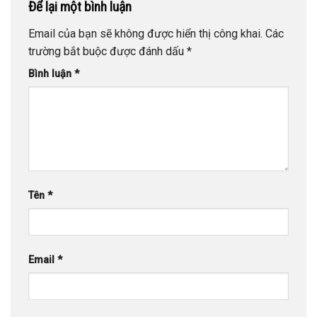
Để lại một bình luận
Email của bạn sẽ không được hiển thị công khai.
Các
trường bắt buộc được đánh dấu
*
Bình luận
*
Tên
*
Email
*