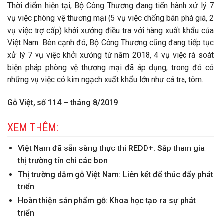
Thời điểm hiện tại, Bộ Công Thương đang tiến hành xử lý 7
vụ việc phòng vệ thương mại (5 vụ việc chống bán phá giá, 2
vụ việc trợ cấp) khởi xướng điều tra với hàng xuất khẩu của
Việt Nam. Bên cạnh đó, Bộ Công Thương cũng đang tiếp tục
xử lý 7 vụ việc khởi xướng từ năm 2018, 4 vụ việc rà soát
biện pháp phòng vệ thương mại đã áp dụng, trong đó có
những vụ việc có kim ngạch xuất khẩu lớn như cá tra, tôm.
Gỗ Việt, số 114 – tháng 8/2019
XEM THÊM:
Việt Nam đã sẵn sàng thực thi REDD+: Sắp tham gia
thị trường tín chỉ các bon
Thị trường dăm gỗ Việt Nam: Liên kết để thúc đẩy phát
triển
Hoàn thiện sản phẩm gỗ: Khoa học tạo ra sự phát
triển