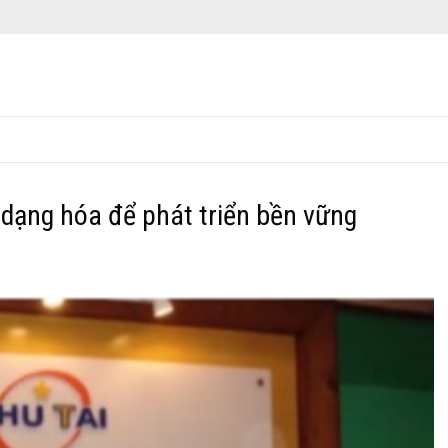
 dạng hóa để phát triển bền vững