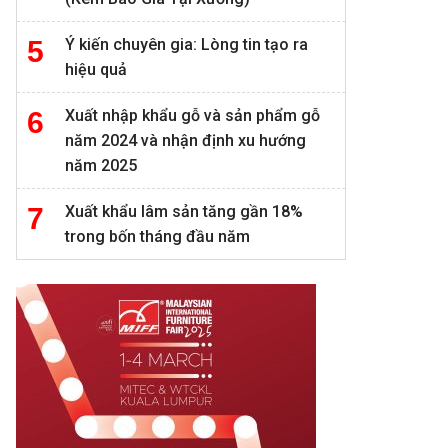
Ý kiến chuyên gia: Lòng tin tạo ra
hiệu quả
Xuất nhập khẩu gỗ và sản phẩm gỗ
năm 2024 và nhận định xu hướng
năm 2025
Xuất khẩu lâm sản tăng gần 18%
trong bốn tháng đầu năm