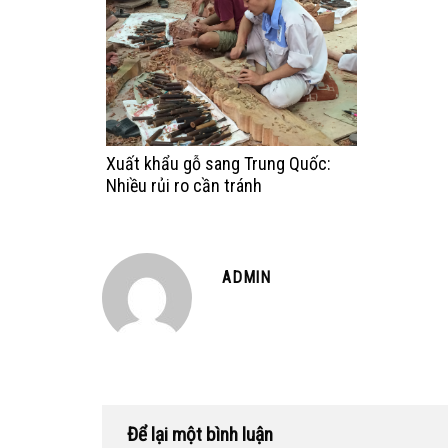
Xuất khẩu gỗ sang Trung Quốc:
Nhiều rủi ro cần tránh
ADMIN
Để lại một bình luận