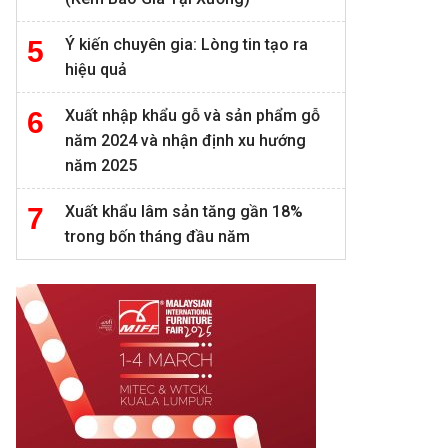
Ý kiến chuyên gia: Lòng tin tạo ra
hiệu quả
Xuất nhập khẩu gỗ và sản phẩm gỗ
năm 2024 và nhận định xu hướng
năm 2025
Xuất khẩu lâm sản tăng gần 18%
trong bốn tháng đầu năm