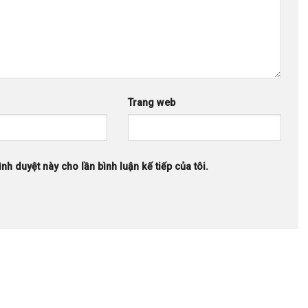
Trang web
ình duyệt này cho lần bình luận kế tiếp của tôi.