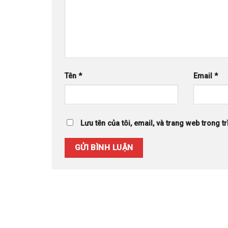
Tên
*
Email
*
Lưu tên của tôi, email, và trang web trong tr