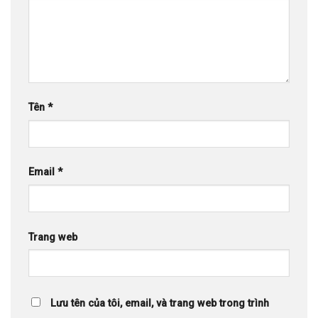
Tên
*
Email
*
Trang web
Lưu tên của tôi, email, và trang web trong trình