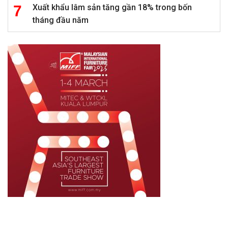
Xuất khẩu lâm sản tăng gần 18% trong bốn
tháng đầu năm