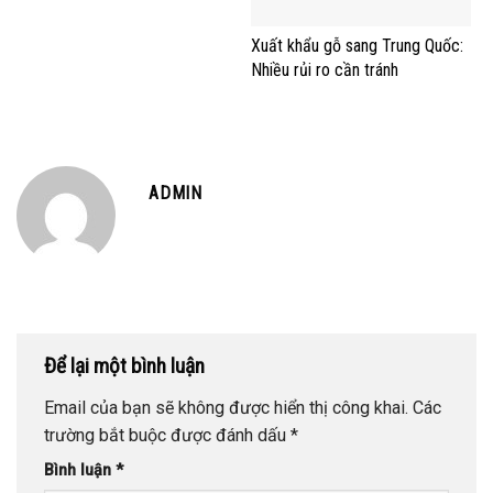
Xuất khẩu gỗ sang Trung Quốc:
Nhiều rủi ro cần tránh
ADMIN
Để lại một bình luận
Email của bạn sẽ không được hiển thị công khai.
Các
trường bắt buộc được đánh dấu
*
Bình luận
*