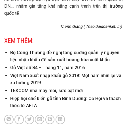
DN,… nhằm gia tăng khả năng cạnh tranh trên thị trường
quốc tế.
Thanh Giang ( Theo daidoanket.vn)
XEM THÊM:
Bộ Công Thương đề nghị tăng cường quản lý nguyên
liệu nhập khẩu để sản xuất hoàng hóa xuất khẩu
Gỗ Việt số 84 – Tháng 11, năm 2016
Việt Nam xuất nhập khẩu gỗ 2018: Một năm nhìn lại và
xu hướng 2019
TEKCOM nhà máy mới, sức bật mới
Hiệp hội chế biến gỗ tỉnh Bình Dương: Cơ Hội và thách
thức từ AFTA