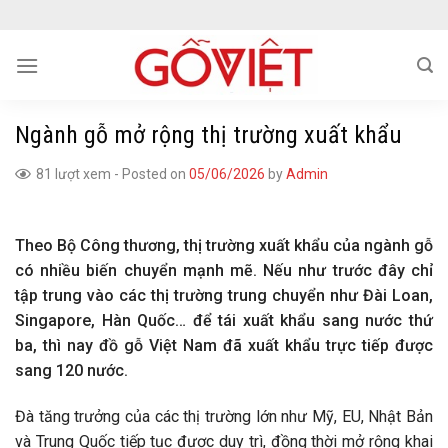
Skip
to
content
Ngành gỗ mở rộng thị trường xuất khẩu
81 lượt xem
-
Posted on
05/06/2026
by
Admin
Theo Bộ Công thương, thị trường xuất khẩu của ngành gỗ
có nhiều biến chuyển mạnh mẽ. Nếu như trước đây chỉ
tập trung vào các thị trường trung chuyển như Đài Loan,
Singapore, Hàn Quốc… để tái xuất khẩu sang nước thứ
ba, thì nay đồ gỗ Việt Nam đã xuất khẩu trực tiếp được
sang 120 nước.
Đà tăng trưởng của các thị trường lớn như Mỹ, EU, Nhật Bản
và Trung Quốc tiếp tục được duy trì, đồng thời mở rộng khai