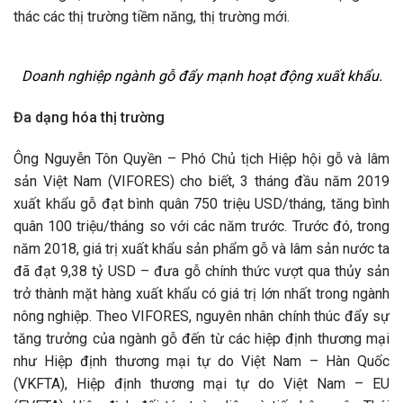
thác các thị trường tiềm năng, thị trường mới.
Doanh nghiệp ngành gỗ đẩy mạnh hoạt động xuất khẩu.
Đa dạng hóa thị trường
Ông Nguyễn Tôn Quyền – Phó Chủ tịch Hiệp hội gỗ và lâm
sản Việt Nam (VIFORES) cho biết, 3 tháng đầu năm 2019
xuất khẩu gỗ đạt bình quân 750 triệu USD/tháng, tăng bình
quân 100 triệu/tháng so với các năm trước. Trước đó, trong
năm 2018, giá trị xuất khẩu sản phẩm gỗ và lâm sản nước ta
đã đạt 9,38 tỷ USD – đưa gỗ chính thức vượt qua thủy sản
trở thành mặt hàng xuất khẩu có giá trị lớn nhất trong ngành
nông nghiệp. Theo VIFORES, nguyên nhân chính thúc đẩy sự
tăng trưởng của ngành gỗ đến từ các hiệp định thương mại
như Hiệp định thương mại tự do Việt Nam – Hàn Quốc
(VKFTA), Hiệp định thương mại tự do Việt Nam – EU