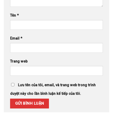
Tên
*
Email
*
Trang web
Lưu tên của tôi, email, và trang web trong trình
duyệt này cho lần bình luận kế tiếp của tôi.