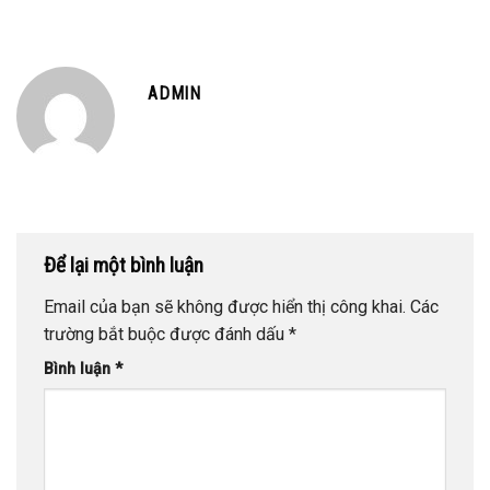
ADMIN
Để lại một bình luận
Email của bạn sẽ không được hiển thị công khai.
Các
trường bắt buộc được đánh dấu
*
Bình luận
*