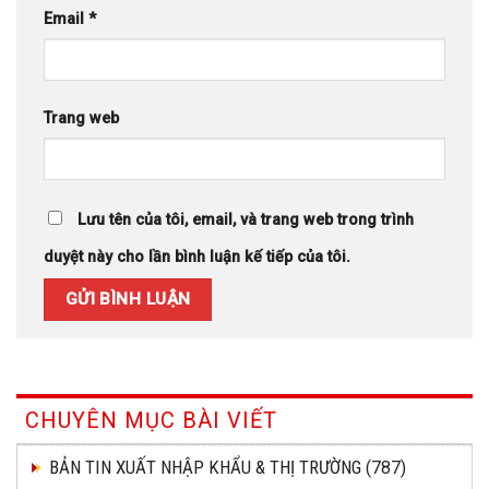
Email
*
Trang web
Lưu tên của tôi, email, và trang web trong trình
duyệt này cho lần bình luận kế tiếp của tôi.
CHUYÊN MỤC BÀI VIẾT
BẢN TIN XUẤT NHẬP KHẨU & THỊ TRƯỜNG
(787)