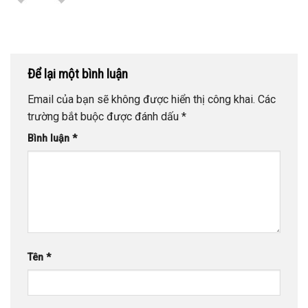
Để lại một bình luận
Email của bạn sẽ không được hiển thị công khai.
Các
trường bắt buộc được đánh dấu
*
Bình luận
*
Tên
*