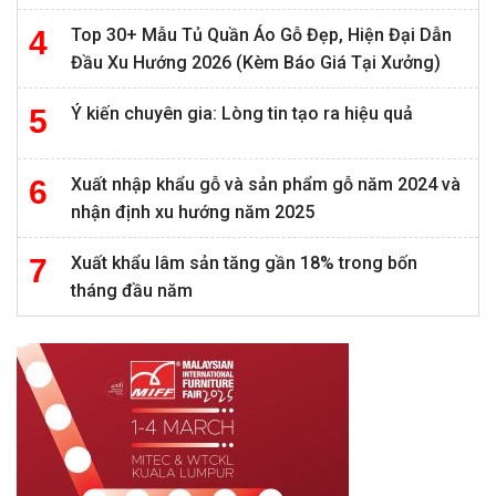
Top 30+ Mẫu Tủ Quần Áo Gỗ Đẹp, Hiện Đại Dẫn
Đầu Xu Hướng 2026 (Kèm Báo Giá Tại Xưởng)
Ý kiến chuyên gia: Lòng tin tạo ra hiệu quả
Xuất nhập khẩu gỗ và sản phẩm gỗ năm 2024 và
nhận định xu hướng năm 2025
Xuất khẩu lâm sản tăng gần 18% trong bốn
tháng đầu năm