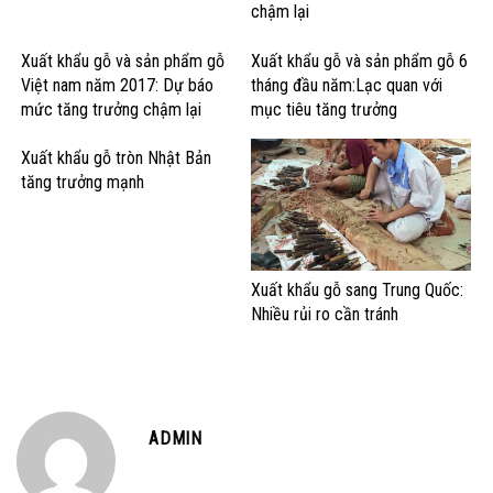
chậm lại
Xuất khẩu gỗ và sản phẩm gỗ
Xuất khẩu gỗ và sản phẩm gỗ 6
Việt nam năm 2017: Dự báo
tháng đầu năm:Lạc quan với
mức tăng trưởng chậm lại
mục tiêu tăng trưởng
Xuất khẩu gỗ tròn Nhật Bản
tăng trưởng mạnh
Xuất khẩu gỗ sang Trung Quốc:
Nhiều rủi ro cần tránh
ADMIN