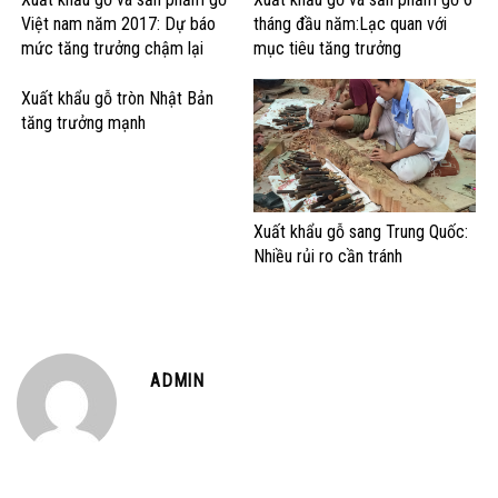
Việt nam năm 2017: Dự báo
tháng đầu năm:Lạc quan với
mức tăng trưởng chậm lại
mục tiêu tăng trưởng
Xuất khẩu gỗ tròn Nhật Bản
tăng trưởng mạnh
Xuất khẩu gỗ sang Trung Quốc:
Nhiều rủi ro cần tránh
ADMIN