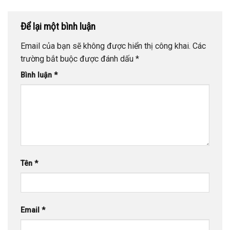
Để lại một bình luận
Email của bạn sẽ không được hiển thị công khai.
Các
trường bắt buộc được đánh dấu
*
Bình luận
*
Tên
*
Email
*