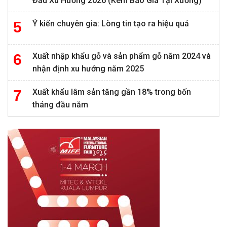
Đầu Xu Hướng 2026 (Kèm Báo Giá Tại Xưởng)
Ý kiến chuyên gia: Lòng tin tạo ra hiệu quả
Xuất nhập khẩu gỗ và sản phẩm gỗ năm 2024 và
nhận định xu hướng năm 2025
Xuất khẩu lâm sản tăng gần 18% trong bốn
tháng đầu năm